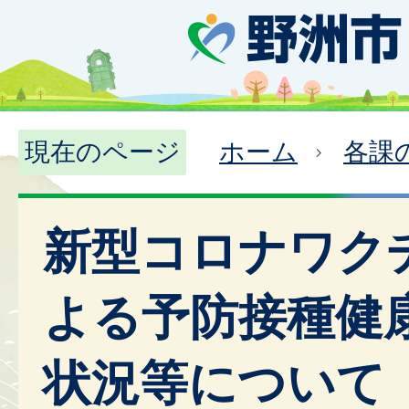
現在のページ
ホーム
各課
新型コロナワク
よる予防接種健
状況等について