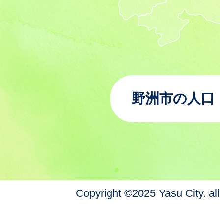
野洲市の人口
Copyright ©2025 Yasu City. all