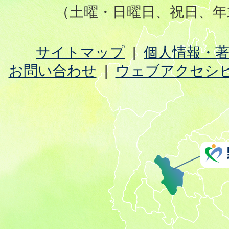
（土曜・日曜日、祝日、年
サイトマップ
個人情報・
お問い合わせ
ウェブアクセシ