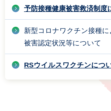
予防接種健康被害救済制度
新型コロナワクチン接種に
被害認定状況等について
RSウイルスワクチンにつ