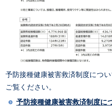
予防接種健康被害救済制度につい
ご覧ください。
予防接種健康被害救済制度に