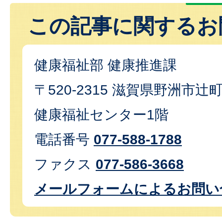
この記事に関するお
健康福祉部 健康推進課
〒520-2315 滋賀県野洲市辻
健康福祉センター1階
電話番号
077-588-1788
ファクス
077-586-3668
メールフォームによるお問い