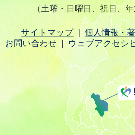
（土曜・日曜日、祝日、年
サイトマップ
個人情報・
お問い合わせ
ウェブアクセシ