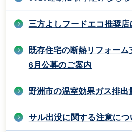
三方よしフードエコ推奨店
既存住宅の断熱リフォーム
6月公募のご案内
野洲市の温室効果ガス排出
サル出没に関する注意につ