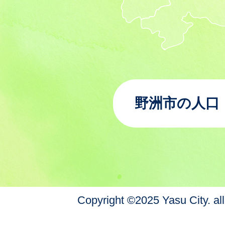
野洲市の人口
Copyright ©2025 Yasu City. all