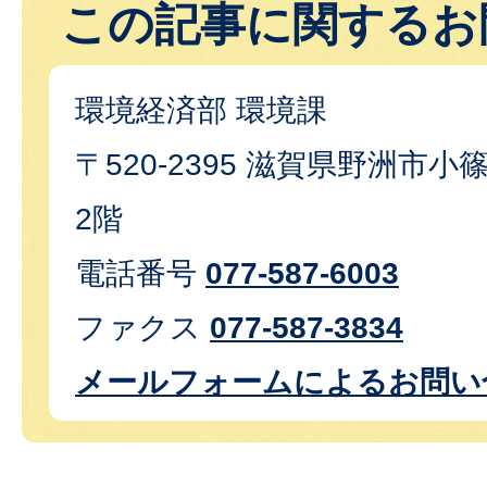
この記事に関するお
環境経済部 環境課
〒520-2395 滋賀県野洲市小篠
2階
電話番号
077-587-6003
ファクス
077-587-3834
メールフォームによるお問い