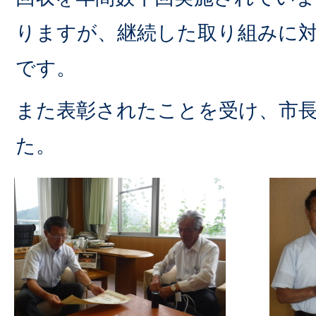
りますが、継続した取り組みに
です。
また表彰されたことを受け、市
た。