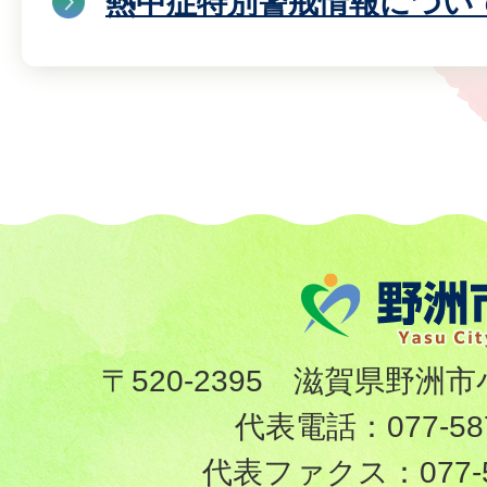
熱中症特別警戒情報につい
〒520-2395 滋賀県野洲市
代表電話：
077-58
代表ファクス：
077-