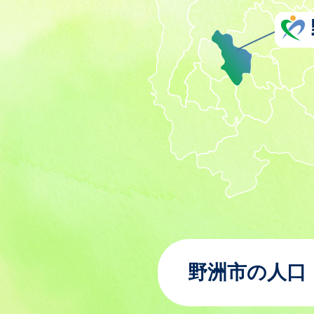
野洲市の人口