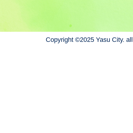
Copyright ©2025 Yasu City. all