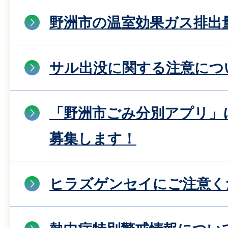
野洲市の温室効果ガス排出
サル出没に関する注意につ
「野洲市ごみ分別アプリ」
募集します！
ヒラズゲンセイにご注意く