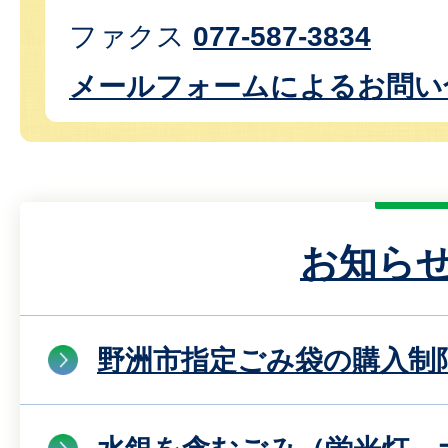
ファクス
077-587-3834
メールフォームによるお問い
お知ら
野洲市指定ごみ袋の購入制