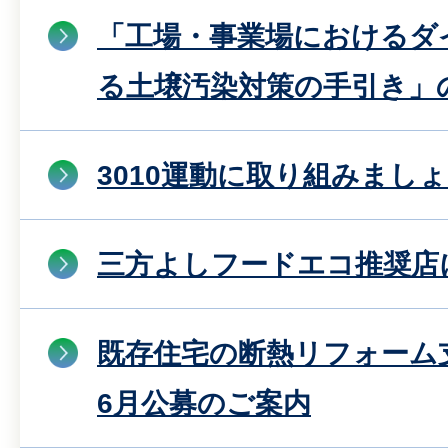
「工場・事業場におけるダ
る土壌汚染対策の手引き」
3010運動に取り組みまし
三方よしフードエコ推奨店
既存住宅の断熱リフォーム
6月公募のご案内