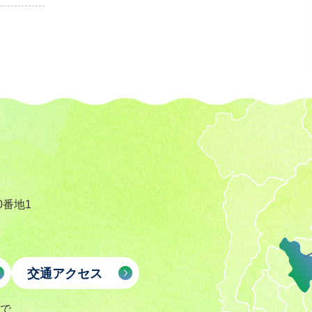
0番地1
交通アクセス
まで