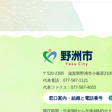
〒520-2395 滋賀県野洲市小篠原210
代表電話：077-587-1121
代表ファクス：077-587-4033
窓口案内・組織と電話番号
開庁時間：午前9時から午後4時45分