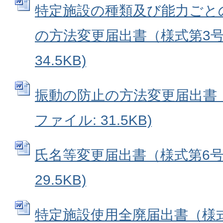
特定施設の種類及び能力ごと
の方法変更届出書（様式第3号）
34.5KB)
振動の防止の方法変更届出書（様
ファイル: 31.5KB)
氏名等変更届出書（様式第6号）
29.5KB)
特定施設使用全廃届出書（様式第