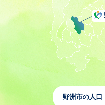
野洲市の人口