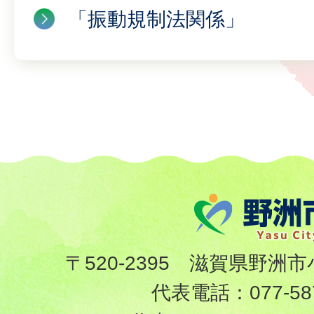
「振動規制法関係」
〒520-2395 滋賀県野洲市
代表電話：
077-58