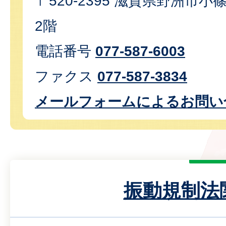
〒520-2395 滋賀県野洲市小篠
2階
電話番号
077-587-6003
ファクス
077-587-3834
メールフォームによるお問い
振動規制法