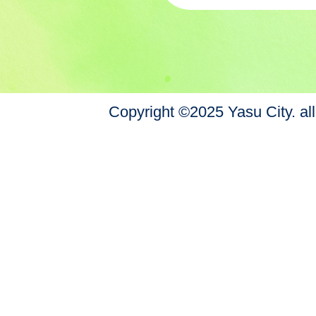
Copyright ©2025 Yasu City. all