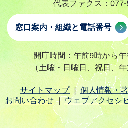
代表ファクス：
077-
窓口案内・組織と電話番号
開庁時間：午前9時から午
（土曜・日曜日、祝日、年
サイトマップ
個人情報・
お問い合わせ
ウェブアクセシ