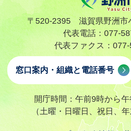
〒520-2395 滋賀県野洲市
代表電話：
077-58
代表ファクス：
077-
窓口案内・組織と電話番号
開庁時間：午前9時から午
（土曜・日曜日、祝日、年