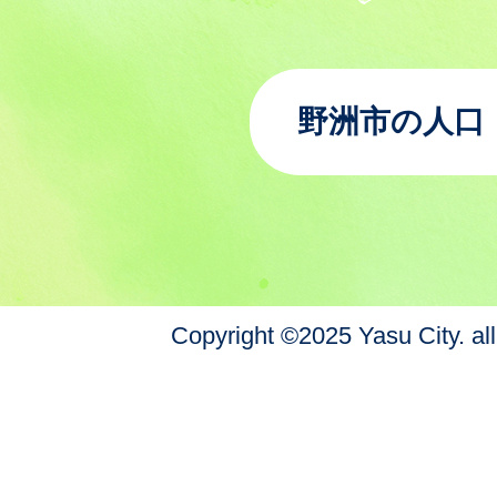
野洲市の人口
Copyright ©2025 Yasu City. all