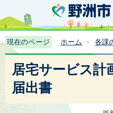
現在のページ
ホーム
各課
居宅サービス計
届出書