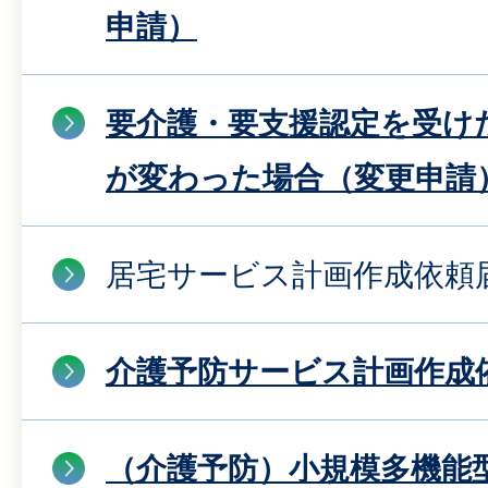
申請）
要介護・要支援認定を受け
が変わった場合（変更申請
居宅サービス計画作成依頼
介護予防サービス計画作成
（介護予防）小規模多機能