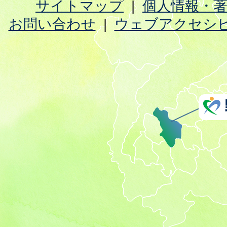
サイトマップ
個人情報・
お問い合わせ
ウェブアクセシ