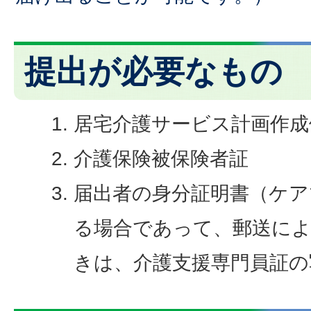
提出が必要なもの
居宅介護サービス計画作成
介護保険被保険者証
届出者の身分証明書（ケア
る場合であって、郵送に
きは、介護支援専門員証の