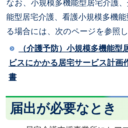
なお、小規模多機能型居宅介護、
能型居宅介護、看護小規模多機能
る場合には、次のページを参照
（介護予防）小規模多機能型
ビスにかかる居宅サービス計画
書
届出が必要なとき