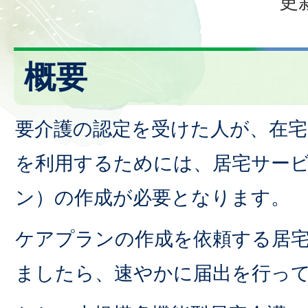
更
概要
要介護の認定を受けた人が、在宅
を利用するためには、居宅サー
ン）の作成が必要となります。
ケアプランの作成を依頼する居
ましたら、速やかに届出を行っ