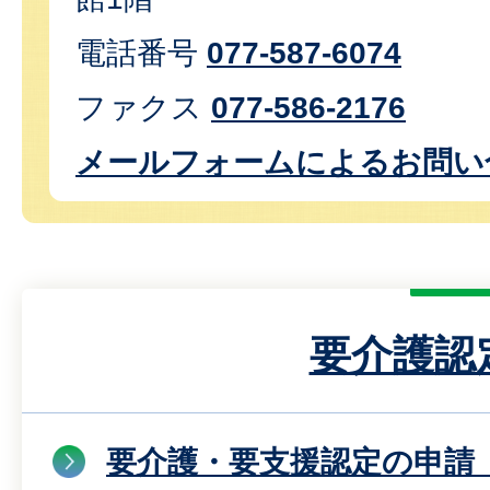
電話番号
077-587-6074
ファクス
077-586-2176
メールフォームによるお問い
要介護認
要介護・要支援認定の申請