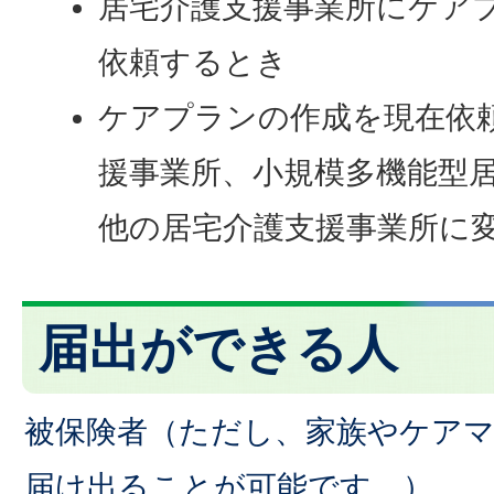
居宅介護支援事業所にケア
依頼するとき
ケアプランの作成を現在依
援事業所、小規模多機能型
他の居宅介護支援事業所に
届出ができる人
被保険者（ただし、家族やケア
届け出ることが可能です。）