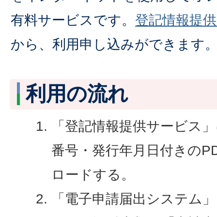
有料サービスです。
登記情報提
から、利用申し込みができます
利用の流れ
「登記情報提供サービス」
番号・発行年月日付きのP
ロードする。
「電子申請届出システム」