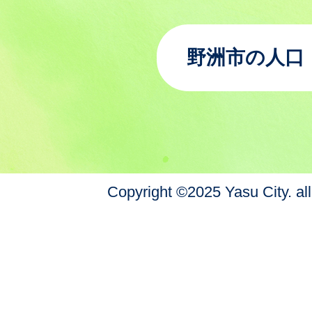
野洲市の人口
Copyright ©2025 Yasu City. all