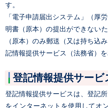
す。
「電子申請届出システム」（厚労
明書（原本）の提出ができないた
（原本）のみ郵送（又は持ち込み
記情報提供サービス（法務省）
登記情報提供サービ
登記情報提供サービスは、登記所
をインターネットを使用してオ