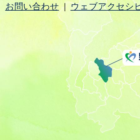
お問い合わせ
ウェブアクセシ