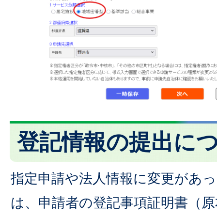
登記情報の提出に
指定申請や法人情報に変更があっ
は、申請者の登記事項証明書（原