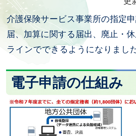
更
介護保険サービス事業所の指定申
届、加算に関する届出、廃止・休
ラインでできるようになりまし
電子申請の仕組み