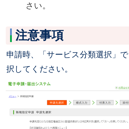
さい。
注意事項
申請時、「サービス分類選択」で
択してください。