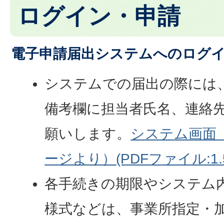
ログイン・申請
電子申請届出システムへのログ
システムでの届出の際には
備考欄に担当者氏名、連絡
願いします。
システム画面
ージより）(PDFファイル:1.
各手続きの期限やシステム
様式などは、
事業所指定・