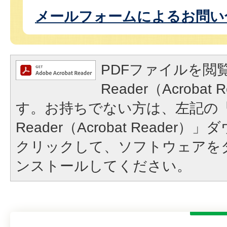
メールフォームによるお問い
PDFファイルを閲覧
Reader（Acroba
す。お持ちでない方は、左記の「A
Reader（Acrobat Reade
クリックして、ソフトウェアを
ンストールしてください。