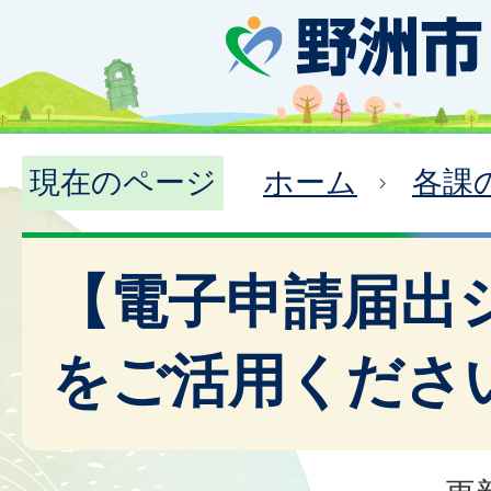
現在のページ
ホーム
各課
【電子申請届出
をご活用ください