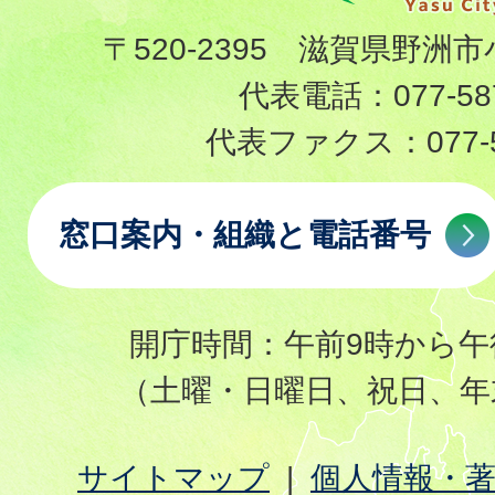
〒520-2395 滋賀県野洲市
代表電話：
077-58
代表ファクス：
077-
窓口案内・組織と電話番号
開庁時間：午前9時から午
（土曜・日曜日、祝日、年
サイトマップ
個人情報・