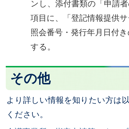
ンし、添付書類の「申請者
項目に、「登記情報提供サ
照会番号・発行年月日付き
する。
その他
より詳しい情報を知りたい方は
ください。