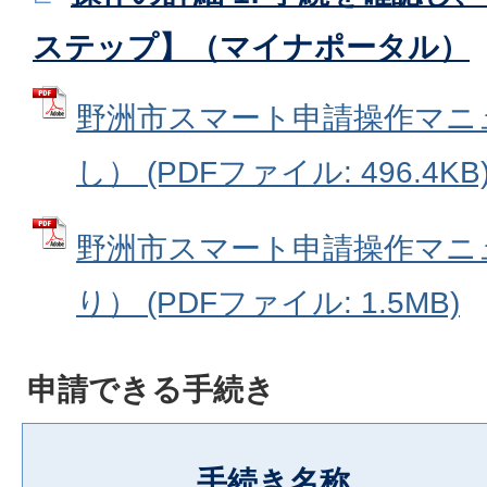
ステップ】（マイナポータル）
野洲市スマート申請操作マニ
し） (PDFファイル: 496.4KB
野洲市スマート申請操作マニ
り） (PDFファイル: 1.5MB)
申請できる手続き
手続き名称