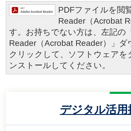
PDFファイルを閲覧
Reader（Acroba
す。お持ちでない方は、左記の「A
Reader（Acrobat Reade
クリックして、ソフトウェアを
ンストールしてください。
デジタル活用