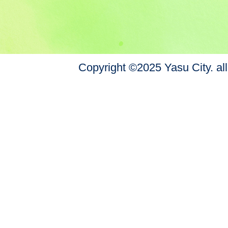
Copyright ©2025 Yasu City. all