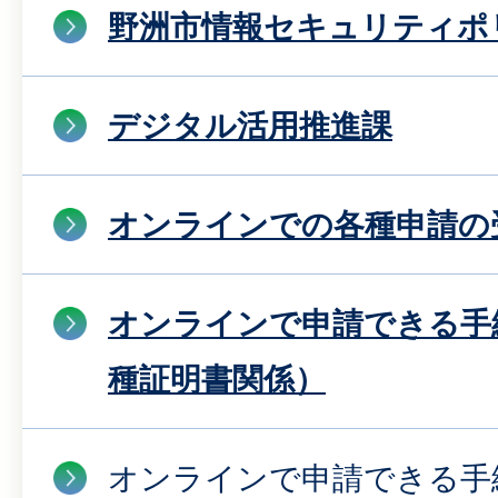
野洲市情報セキュリティポ
デジタル活用推進課
オンラインでの各種申請の
オンラインで申請できる手
種証明書関係）
オンラインで申請できる手