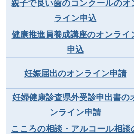
親子で良い歯のコンクールのオ
ライン申込
健康推進員養成講座のオンライ
申込
妊娠届出のオンライン申請
妊婦健康診査県外受診申出書の
ンライン申請
こころの相談・アルコール相談