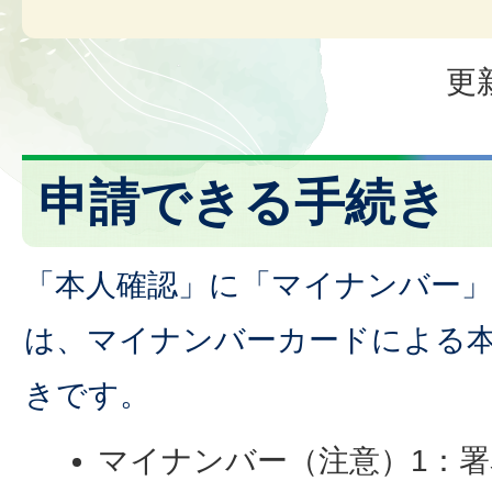
更
申請できる手続き
「本人確認」に「マイナンバー
は、マイナンバーカードによる
きです。
マイナンバー（注意）1：