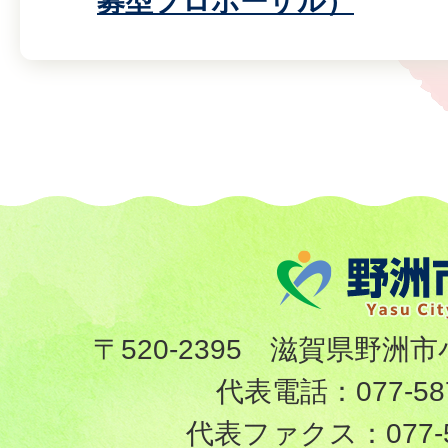
募型プロポーザル）
〒520-2395 滋賀県野洲市
代表電話：
077-58
代表ファクス：
077-