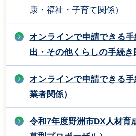
康・福祉・子育て関係）
オンラインで申請できる手
出・その他くらしの手続き
オンラインで申請できる手
業者関係）
令和7年度野洲市DX人材育