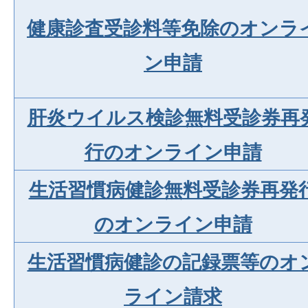
健康診査受診料等免除のオンラ
ン申請
肝炎ウイルス検診無料受診券再
行のオンライン申請
生活習慣病健診無料受診券再発
のオンライン申請
生活習慣病健診の記録票等のオ
ライン請求