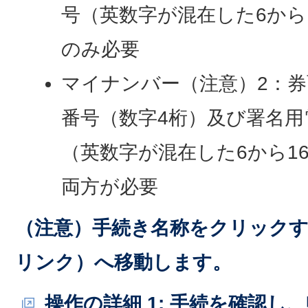
号（英数字が混在した6から
のみ必要
マイナンバー（注意）2：
番号（数字4桁）及び署名用
（英数字が混在した6から1
両方が必要
（注意）手続き名称をクリックす
リンク）へ移動します。
操作の詳細 1: 手続を確認し、