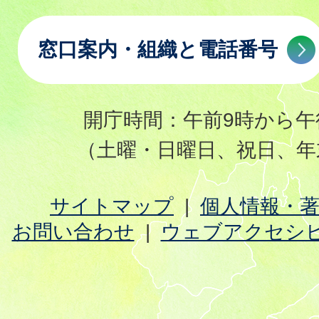
窓口案内・組織と電話番号
開庁時間：午前9時から午
（土曜・日曜日、祝日、年
サイトマップ
個人情報・
お問い合わせ
ウェブアクセシ