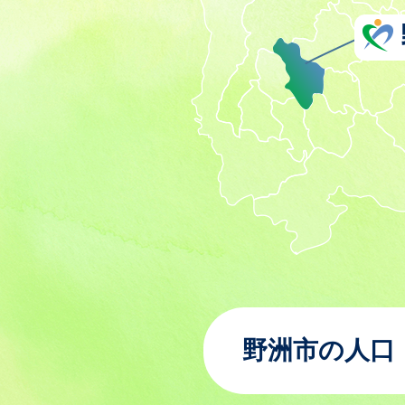
野洲市の人口