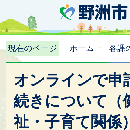
現在のページ
ホーム
各課
オンラインで申
続きについて（
祉・子育て関係