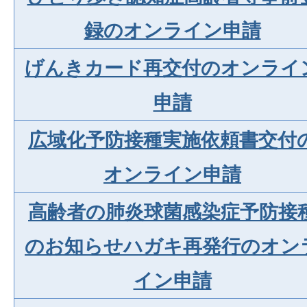
録のオンライン申請
げんきカード再交付のオンライ
申請
広域化予防接種実施依頼書交付
オンライン申請
高齢者の肺炎球菌感染症予防接
のお知らせハガキ再発行のオン
イン申請