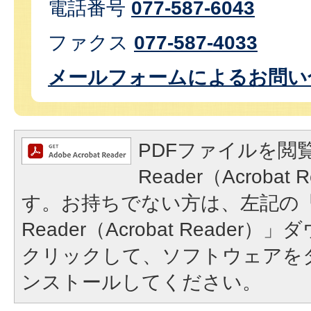
電話番号
077-587-6043
ファクス
077-587-4033
メールフォームによるお問い
PDFファイルを閲覧
Reader（Acroba
す。お持ちでない方は、左記の「A
Reader（Acrobat Reade
クリックして、ソフトウェアを
ンストールしてください。