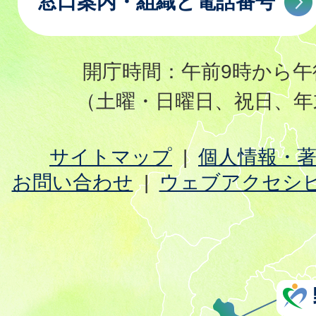
窓口案内・組織と電話番号
開庁時間：午前9時から午
（土曜・日曜日、祝日、年
サイトマップ
個人情報・
お問い合わせ
ウェブアクセシ