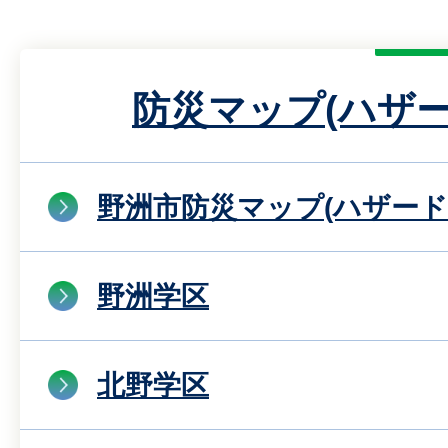
防災マップ(ハザー
野洲市防災マップ(ハザード
野洲学区
北野学区