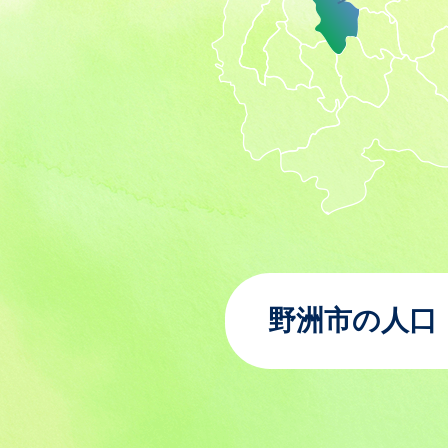
野洲市の人口