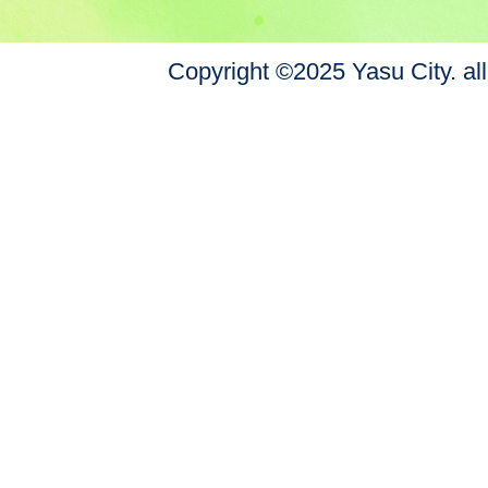
Copyright ©2025 Yasu City. all