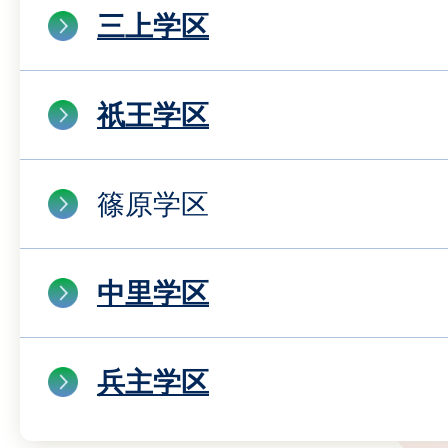
三上学区
祇王学区
篠原学区
中里学区
兵主学区