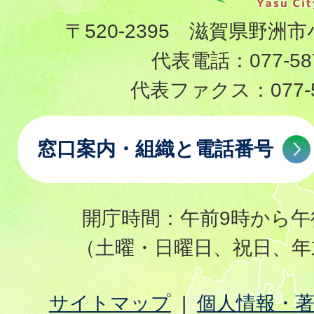
〒520-2395 滋賀県野洲市
代表電話：
077-58
代表ファクス：
077-
窓口案内・組織と電話番号
開庁時間：午前9時から午
（土曜・日曜日、祝日、年
サイトマップ
個人情報・