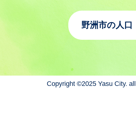
野洲市の人口
Copyright ©2025 Yasu City. all