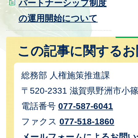
パートナーシップ制度
の運用開始について
この記事に関するお
総務部 人権施策推進課
〒520-2331 滋賀県野洲市小
電話番号
077-587-6041
ファクス
077-518-1860
メールフォームによるお問い