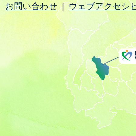
お問い合わせ
ウェブアクセシ