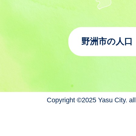
野洲市の人口
Copyright ©2025 Yasu City. all