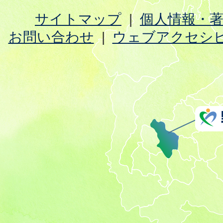
サイトマップ
個人情報・
お問い合わせ
ウェブアクセシ