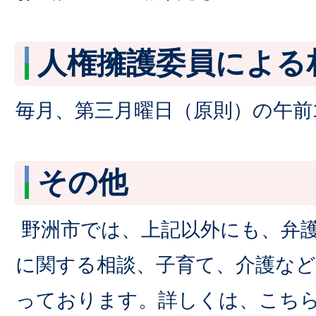
人権擁護委員による
毎月、第三月曜日（原則）の午前
その他
野洲市では、上記以外にも、弁
に関する相談、子育て、介護な
っております。詳しくは、こち