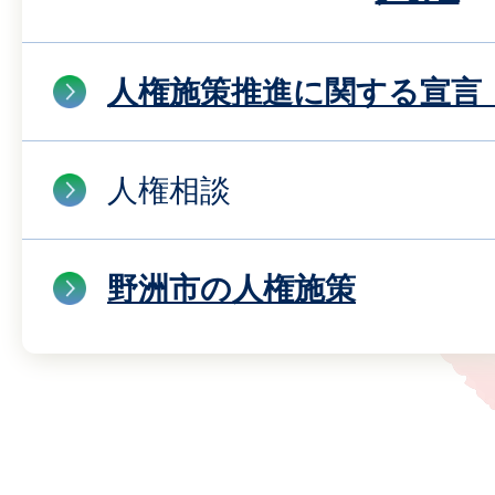
人権施策推進に関する宣言
人権相談
野洲市の人権施策