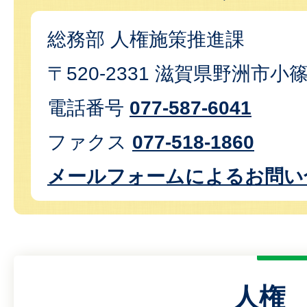
総務部 人権施策推進課
〒520-2331 滋賀県野洲市小
電話番号
077-587-6041
ファクス
077-518-1860
メールフォームによるお問い
人権