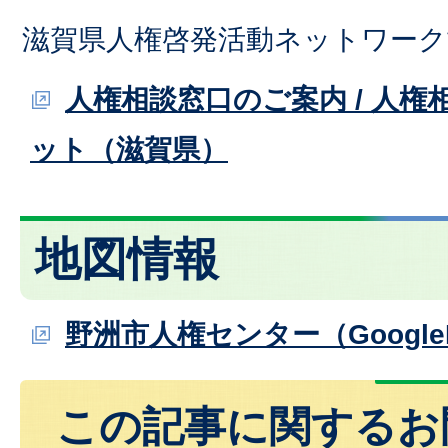
滋賀県人権啓発活動ネットワーク
人権相談窓口のご案内 / 人
ット（滋賀県）
地図情報
野洲市人権センター（Google
この記事に関するお