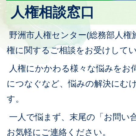
人権相談窓口
野洲市人権センター(総務部人権
権に関するご相談をお受けして
人権にかかわる様々な悩みをお
につなぐなど、悩みの解決にむ
す。
一人で悩まず、末尾の「お問い
お気軽にご連絡ください。