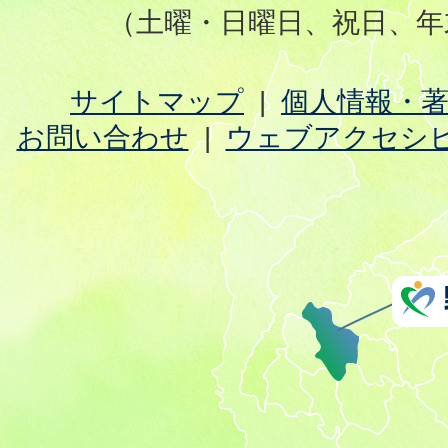
（土曜・日曜日、祝日、年
サイトマップ
個人情報・
お問い合わせ
ウェブアクセシ