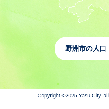
野洲市の人口
Copyright ©2025 Yasu City. all