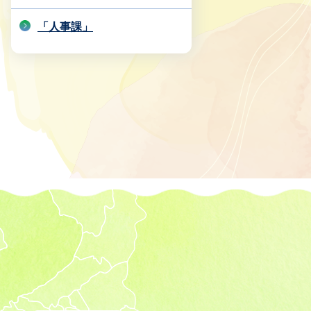
「人事課」