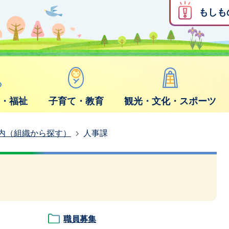
もしも
康・福祉
子育て・教育
観光・文化・スポーツ
内（組織から探す）
人事課
職員募集