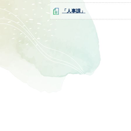
「人事課」