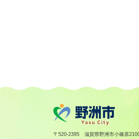
〒520-2395 滋賀県野洲市小篠原210