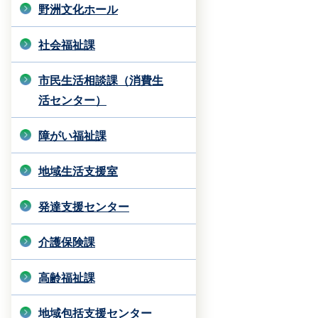
野洲文化ホール
社会福祉課
市民生活相談課（消費生
活センター）
障がい福祉課
地域生活支援室
発達支援センター
介護保険課
高齢福祉課
地域包括支援センター