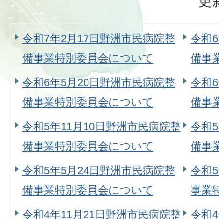
更
令和7年2月17日野洲市民病院整
令和6
備事業特別委員会について
備事
令和6年5月20日野洲市民病院整
令和
備事業特別委員会について
備事
令和5年11月10日野洲市民病院整
令和
備事業特別委員会について
備事
令和5年5月24日野洲市民病院整
令和
備事業特別委員会について
事業
令和4年11月21日野洲市民病院整
令和