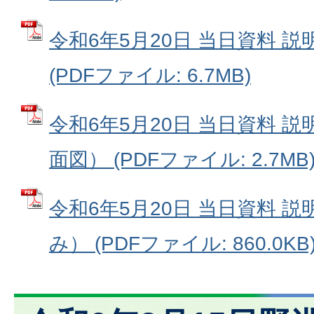
令和6年5月20日 当日資料 
(PDFファイル: 6.7MB)
令和6年5月20日 当日資料 
面図） (PDFファイル: 2.7MB
令和6年5月20日 当日資料 
み） (PDFファイル: 860.0KB