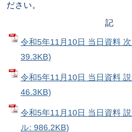
ださい。
記
令和5年11月10日 当日資料 次
39.3KB)
令和5年11月10日 当日資料 説
46.3KB)
令和5年11月10日 当日資料 説
ル: 986.2KB)