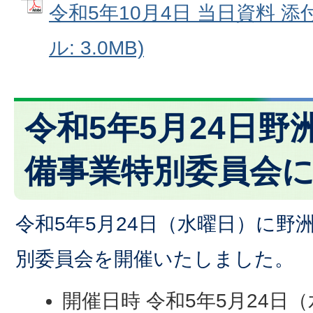
令和5年10月4日 当日資料 添付
ル: 3.0MB)
令和5年5月24日野
備事業特別委員会
令和5年5月24日（水曜日）に野
別委員会を開催いたしました。
開催日時 令和5年5月24日