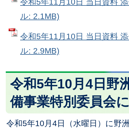
令和5年11月10日 当日資料 添
ル: 2.1MB)
令和5年11月10日 当日資料 添
ル: 2.9MB)
令和5年10月4日野
備事業特別委員会
令和5年10月4日（水曜日）に野