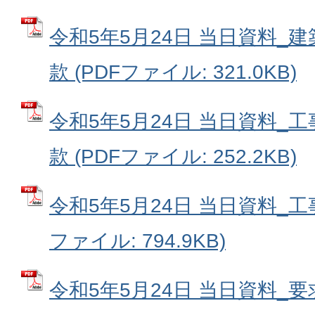
令和5年5月24日 当日資料_
款 (PDFファイル: 321.0KB)
令和5年5月24日 当日資料_
款 (PDFファイル: 252.2KB)
令和5年5月24日 当日資料_工
ファイル: 794.9KB)
令和5年5月24日 当日資料_要