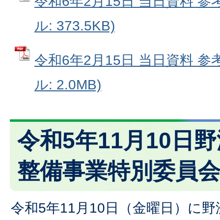
令和6年2月15日 当日資料 参考
ル: 373.5KB)
令和6年2月15日 当日資料 参考
ル: 2.0MB)
令和5年11月10日
整備事業特別委員
令和5年11月10日（金曜日）に