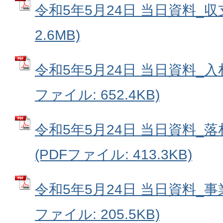
令和5年5月24日 当日資料_収
2.6MB)
令和5年5月24日 当日資料_入
ファイル: 652.4KB)
令和5年5月24日 当日資料_
(PDFファイル: 413.3KB)
令和5年5月24日 当日資料_事
ファイル: 205.5KB)