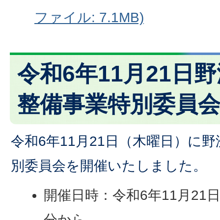
ファイル: 7.1MB)
令和6年11月21日
整備事業特別委員
令和6年11月21日（木曜日）に
別委員会を開催いたしました。
開催日時：令和6年11月21
分から