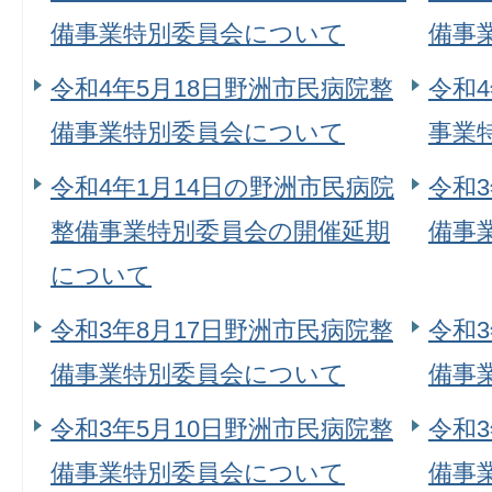
備事業特別委員会について
備事
令和4年5月18日野洲市民病院整
令和
備事業特別委員会について
事業
令和4年1月14日の野洲市民病院
令和3
整備事業特別委員会の開催延期
備事
について
令和3年8月17日野洲市民病院整
令和
備事業特別委員会について
備事
令和3年5月10日野洲市民病院整
令和
備事業特別委員会について
備事