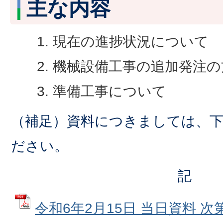
主な内容
現在の進捗状況について
機械設備工事の追加発注の
準備工事について
（補足）資料につきましては、
ださい。
記
令和6年2月15日 当日資料 次第