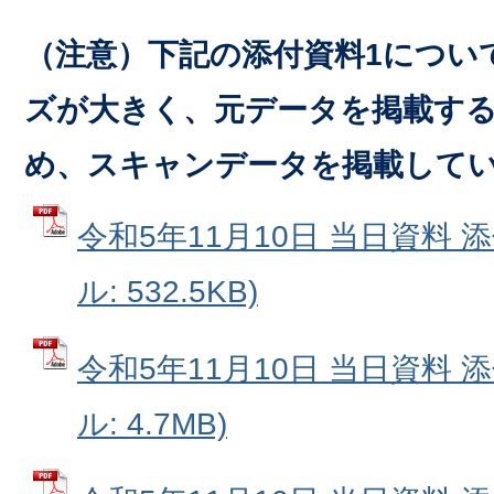
（注意）下記の添付資料1につい
ズが大きく、元データを掲載す
め、スキャンデータを掲載して
令和5年11月10日 当日資料 添
ル: 532.5KB)
令和5年11月10日 当日資料 添
ル: 4.7MB)