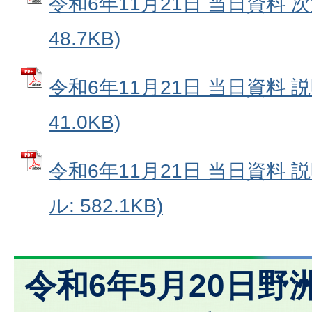
令和6年11月21日 当日資料 次
48.7KB)
令和6年11月21日 当日資料 説
41.0KB)
令和6年11月21日 当日資料 説
ル: 582.1KB)
令和6年5月20日野