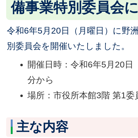
備事業特別委員会
令和6年5月20日（月曜日）に野
別委員会を開催いたしました。
開催日時：令和6年5月20日
分から
場所：市役所本館3階 第1委
主な内容