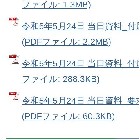
ファイル: 1.3MB)
令和5年5月24日 当日資料_
(PDFファイル: 2.2MB)
令和5年5月24日 当日資料_付
ファイル: 288.3KB)
令和5年5月24日 当日資料_
(PDFファイル: 60.3KB)