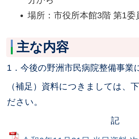
場所：市役所本館3階 第1委
主な内容
1．今後の野洲市民病院整備事業
（補足）資料につきましては、
ださい。
記