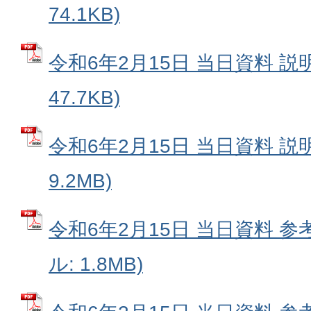
74.1KB)
令和6年2月15日 当日資料 説明
47.7KB)
令和6年2月15日 当日資料 説明
9.2MB)
令和6年2月15日 当日資料 参考
ル: 1.8MB)