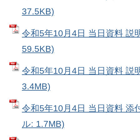
37.5KB)
令和5年10月4日 当日資料 説明
59.5KB)
令和5年10月4日 当日資料 説明
3.4MB)
令和5年10月4日 当日資料 添付
ル: 1.7MB)