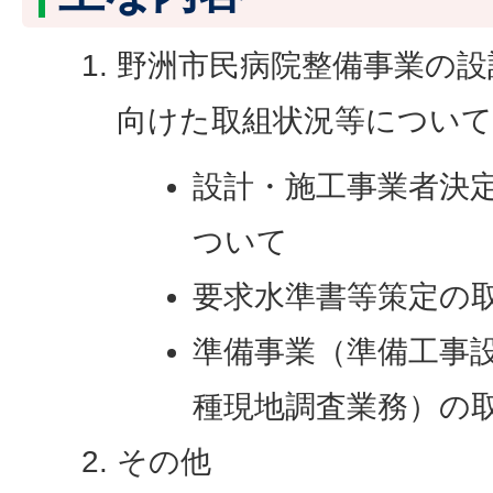
野洲市民病院整備事業の設
向けた取組状況等について
設計・施工事業者決
ついて
要求水準書等策定の
準備事業（準備工事
種現地調査業務）の
その他