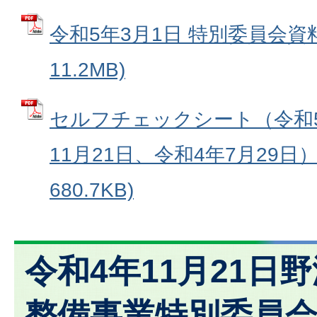
令和5年3月1日 特別委員会資料
11.2MB)
セルフチェックシート（令和5
11月21日、令和4年7月29日）
680.7KB)
令和4年11月21日
整備事業特別委員