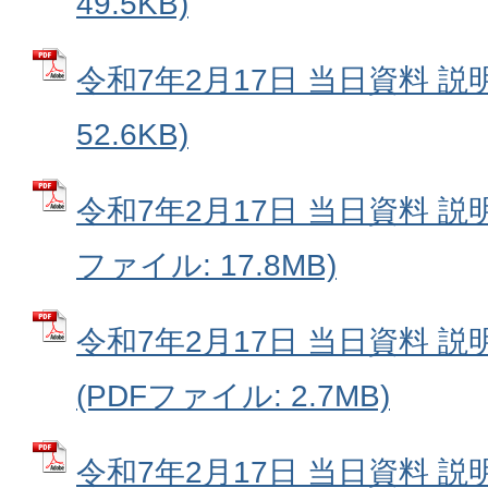
49.5KB)
令和7年2月17日 当日資料 説明
52.6KB)
令和7年2月17日 当日資料 説
ファイル: 17.8MB)
令和7年2月17日 当日資料 
(PDFファイル: 2.7MB)
令和7年2月17日 当日資料 説