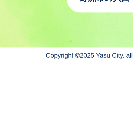
Copyright ©2025 Yasu City. all