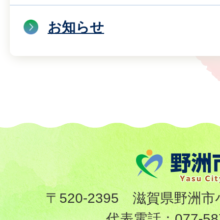
お知らせ
〒520-2395 滋賀県野洲市
代表電話：
077-58