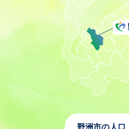
野洲市の人口