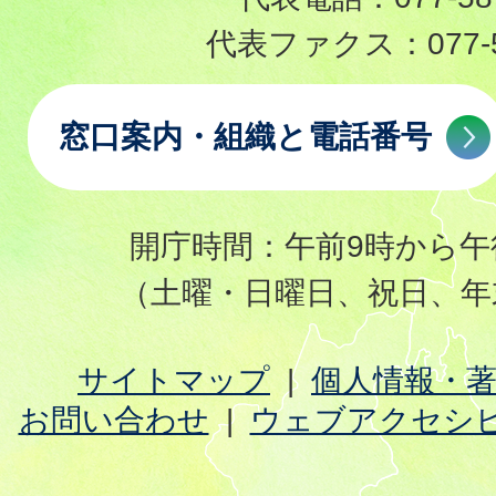
代表ファクス：
077-
窓口案内・組織と電話番号
開庁時間：午前9時から午
（土曜・日曜日、祝日、年
サイトマップ
個人情報・
お問い合わせ
ウェブアクセシ