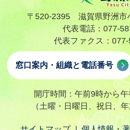
〒520-2395 滋賀県野洲市
代表電話：
077-58
代表ファクス：
077-
窓口案内・組織と電話番号
開庁時間：午前9時から午
（土曜・日曜日、祝日、年
サイトマップ
個人情報・