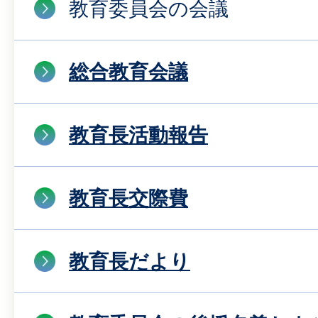
教育委員会の会議
総合教育会議
教育長活動報告
教育長交際費
教育長だより