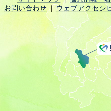
お問い合わせ
ウェブアクセシ