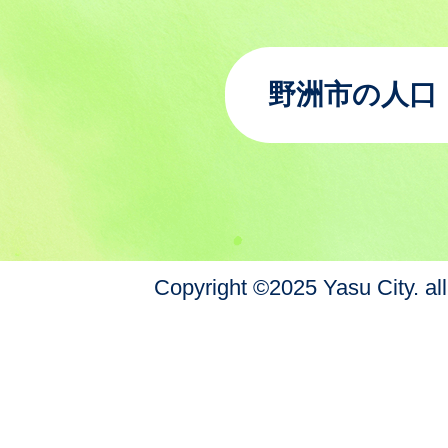
野洲市の人口
Copyright ©2025 Yasu City. all