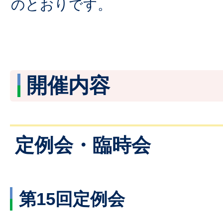
のとおりです。
開催内容
定例会・臨時会
第15回定例会