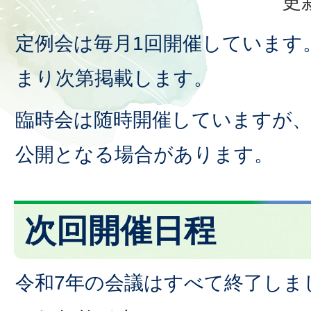
更
定例会は毎月1回開催しています
まり次第掲載します。
臨時会は随時開催していますが
公開となる場合があります。
次回開催日程
令和7年の会議はすべて終了しま