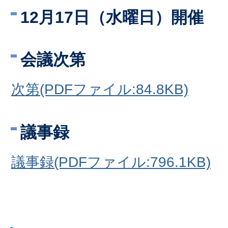
12月17日（水曜日）開催
会議次第
次第(PDFファイル:84.8KB)
議事録
議事録(PDFファイル:796.1KB)