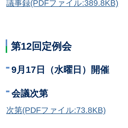
議事録(PDFファイル:389.8KB)
第12回定例会
9月17日（水曜日）開催
会議次第
次第(PDFファイル:73.8KB)