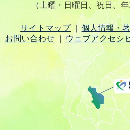
（土曜・日曜日、祝日、年
サイトマップ
個人情報・
お問い合わせ
ウェブアクセシ