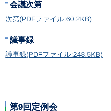
会議次第
次第(PDFファイル:60.2KB)
議事録
議事録(PDFファイル:248.5KB)
第9回定例会