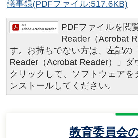
議事録(PDFファイル:517.6KB)
PDFファイルを閲覧
Reader（Acroba
す。お持ちでない方は、左記の「A
Reader（Acrobat Reade
クリックして、ソフトウェアを
ンストールしてください。
教育委員会