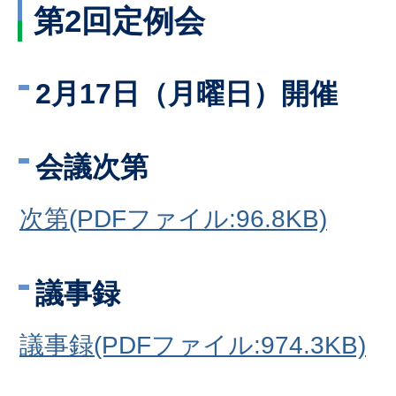
第2回定例会
2月17日（月曜日）開催
会議次第
次第(PDFファイル:96.8KB)
議事録
議事録(PDFファイル:974.3KB)