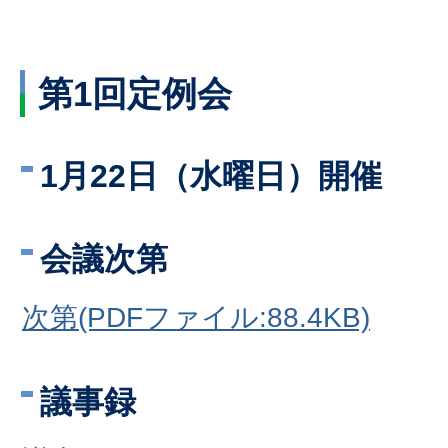
第1回定例会
1月22日（水曜日）開催
会議次第
次第(PDFファイル:88.4KB)
議事録