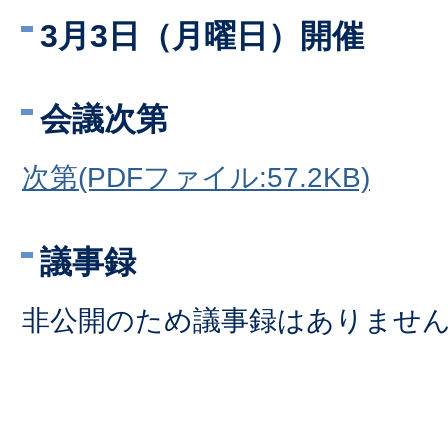
3月3日（月曜日）開催
会議次第
次第(PDFファイル:57.2KB)
議事録
非公開のため議事録はありませ