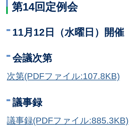
第14回定例会
11月12日（水曜日）開催
会議次第
次第(PDFファイル:107.8KB)
議事録
議事録(PDFファイル:885.3KB)