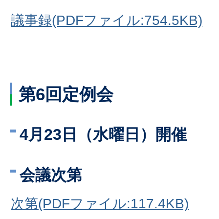
議事録(PDFファイル:754.5KB)
第6回定例会
4月23日（水曜日）開催
会議次第
次第(PDFファイル:117.4KB)