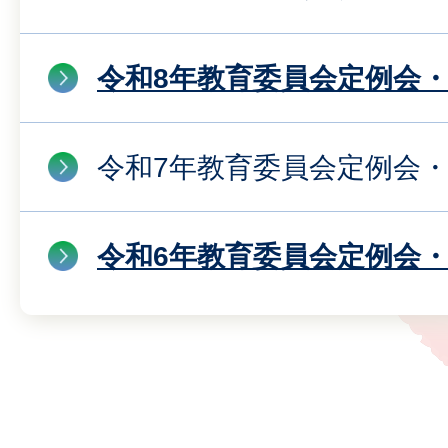
令和8年教育委員会定例会
令和7年教育委員会定例会
令和6年教育委員会定例会