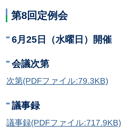
第8回定例会
6月25日（水曜日）開催
会議次第
次第(PDFファイル:79.3KB)
議事録
議事録(PDFファイル:717.9KB)