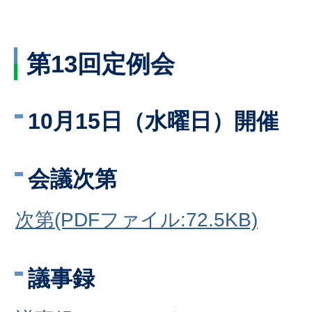
第13回定例会
10月15日（水曜日）開催
会議次第
次第(PDFファイル:72.5KB)
議事録