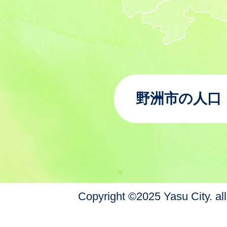
野洲市の人口
Copyright ©2025 Yasu City. all