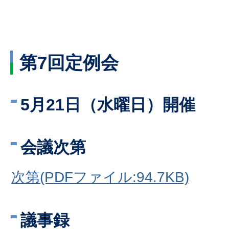
第7回定例会
5月21日（水曜日）開催
会議次第
次第(PDFファイル:94.7KB)
議事録