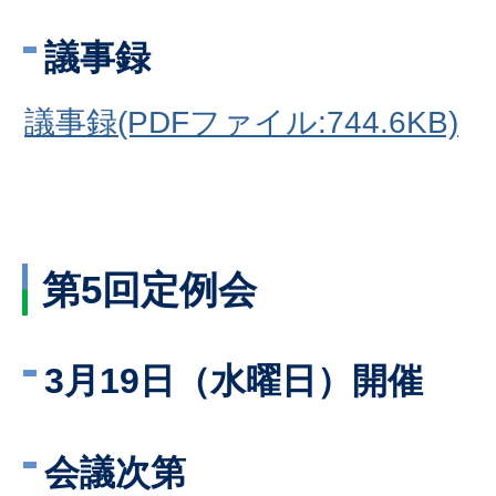
議事録
議事録(PDFファイル:744.6KB)
第5回定例会
3月19日（水曜日）開催
会議次第