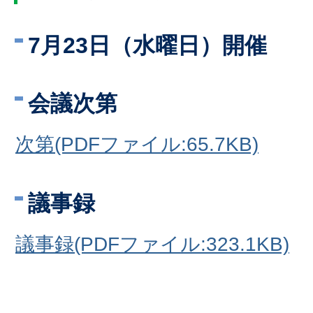
7月23日（水曜日）開催
会議次第
次第(PDFファイル:65.7KB)
議事録
議事録(PDFファイル:323.1KB)