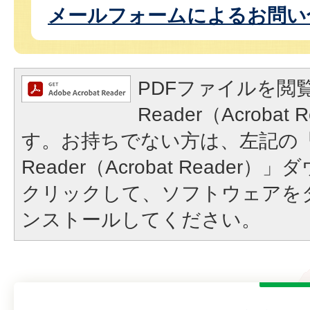
メールフォームによるお問い
PDFファイルを閲覧
Reader（Acroba
す。お持ちでない方は、左記の「A
Reader（Acrobat Reade
クリックして、ソフトウェアを
ンストールしてください。