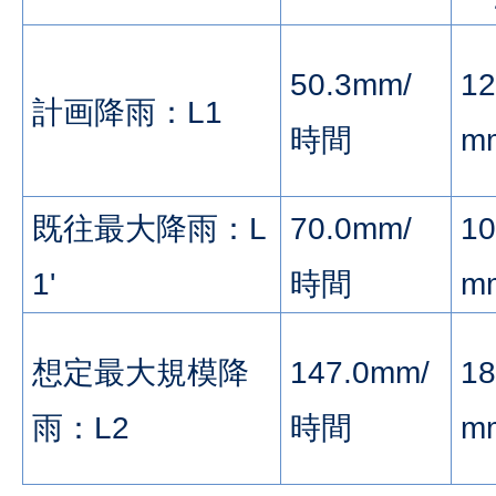
50.3mm/
12
計画降雨：L1
時間
m
既往最大降雨：L
70.0mm/
10
1'
時間
m
想定最大規模降
147.0mm/
18
雨：L2
時間
m