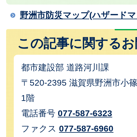
野洲市防災マップ(ハザードマ
この記事に関するお
都市建設部 道路河川課
〒520-2395 滋賀県野洲市小篠
1階
電話番号
077-587-6323
ファクス
077-587-6960