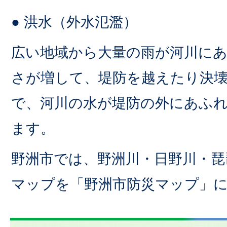
● 洪水（外水氾濫）
広い地域から大量の雨が河川に
さが増して、堤防を越えたり決
で、河川の水が堤防の外にあふ
ます。
野洲市では、野洲川・日野川・琵
マップを「野洲市防災マップ」