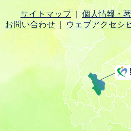
サイトマップ
個人情報・
お問い合わせ
ウェブアクセシ