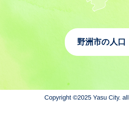
野洲市の人口
Copyright ©2025 Yasu City. all