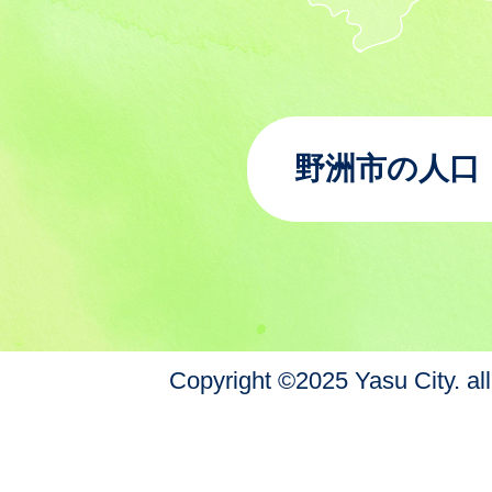
野洲市の人口
Copyright ©2025 Yasu City. all