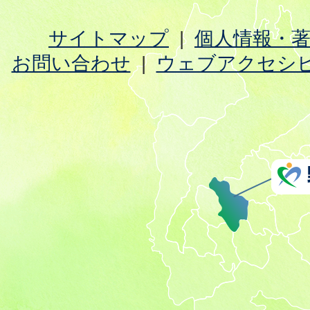
サイトマップ
個人情報・
お問い合わせ
ウェブアクセシ