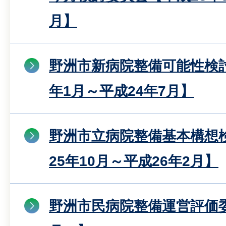
月】
野洲市新病院整備可能性検討
年1月～平成24年7月】
野洲市立病院整備基本構想
25年10月～平成26年2月】
野洲市民病院整備運営評価委