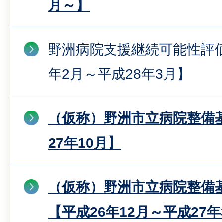
月～】
野洲病院支援継続可能性評価
年2月～平成28年3月】
（仮称）野洲市立病院整備
27年10月】
（仮称）野洲市立病院整備
【平成26年12月～平成27年