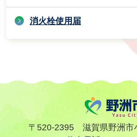
消火栓使用届
〒520-2395 滋賀県野洲市