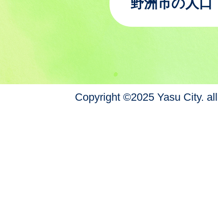
野洲市の人口
Copyright ©2025 Yasu City. all