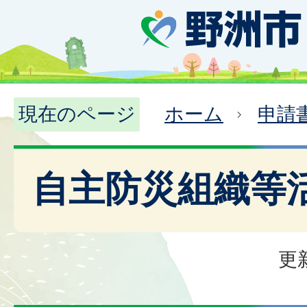
現在のページ
ホーム
申請
自主防災組織等
更