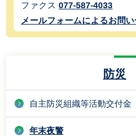
ファクス
077-587-4033
メールフォームによるお問い
防災
自主防災組織等活動交付金
年末夜警