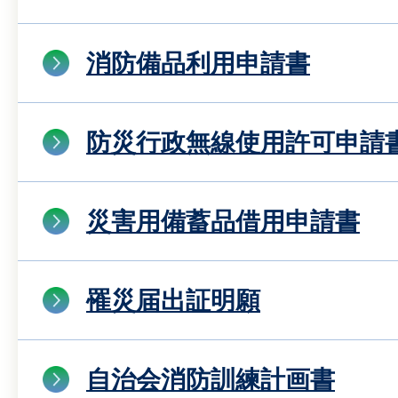
消防備品利用申請書
防災行政無線使用許可申請
災害用備蓄品借用申請書
罹災届出証明願
自治会消防訓練計画書