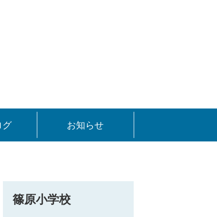
ログ
お知らせ
篠原小学校