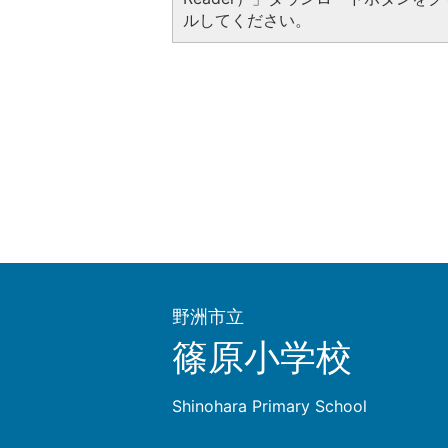
ルしてください。
野洲市立
篠原小学校
Shinohara Primary School