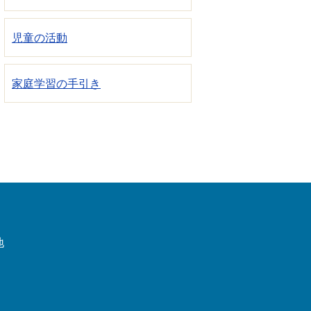
児童の活動
家庭学習の手引き
地