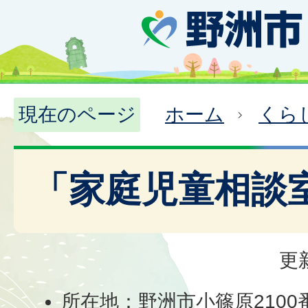
現在のページ
ホーム
くら
「家庭児童相談
更
所在地：野洲市小篠原2100