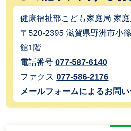
健康福祉部こども家庭局 家
〒520-2395 滋賀県野洲市小篠
館1階
電話番号
077-587-6140
ファクス
077-586-2176
メールフォームによるお問い