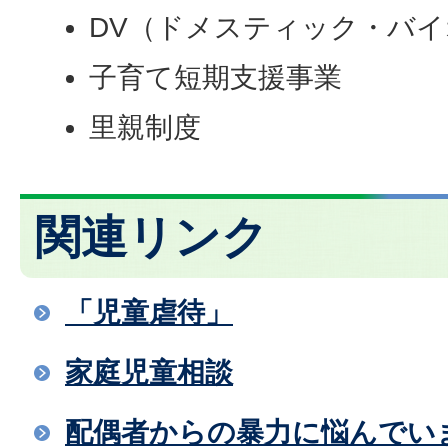
DV（ドメスティック・バ
子育て短期支援事業
里親制度
関連リンク
「児童虐待」
家庭児童相談
配偶者からの暴力に悩んでい