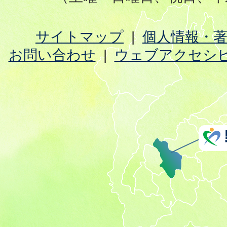
サイトマップ
個人情報・
お問い合わせ
ウェブアクセシ