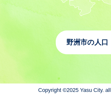
野洲市の人口
Copyright ©2025 Yasu City. all