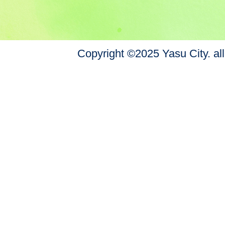
Copyright ©2025 Yasu City. all