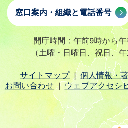
窓口案内・組織と電話番号
開庁時間：午前9時から午
（土曜・日曜日、祝日、年
サイトマップ
個人情報・
お問い合わせ
ウェブアクセシ