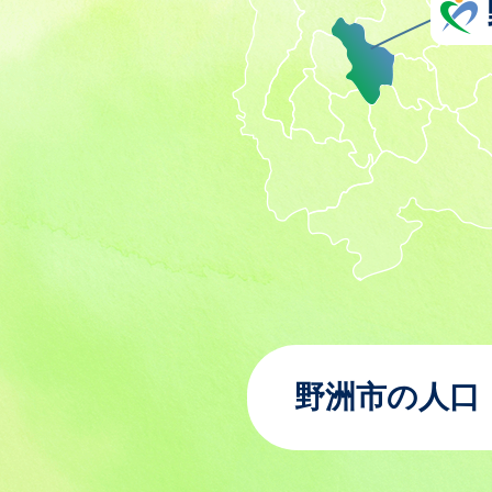
野洲市の人口