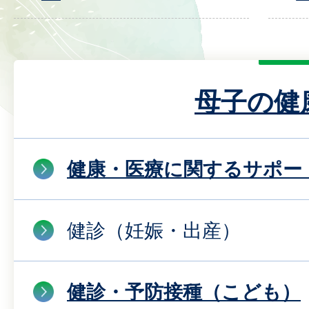
母子の健
健康・医療に関するサポー
健診（妊娠・出産）
健診・予防接種（こども）