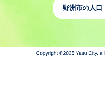
野洲市の人口
Copyright ©2025 Yasu City. all