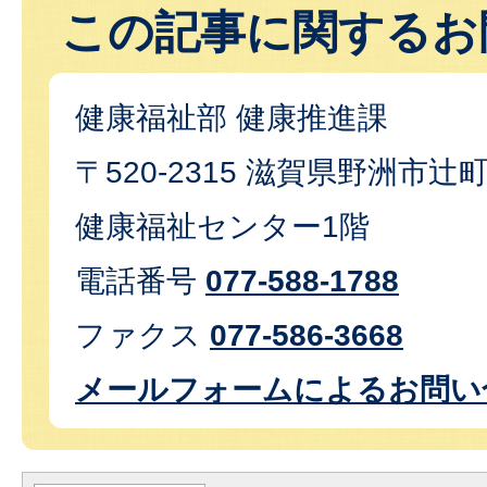
この記事に関するお
健康福祉部 健康推進課
〒520-2315 滋賀県野洲市辻
健康福祉センター1階
電話番号
077-588-1788
ファクス
077-586-3668
メールフォームによるお問い