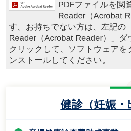
PDFファイルを閲覧
Reader（Acroba
す。お持ちでない方は、左記の「A
Reader（Acrobat Reade
クリックして、ソフトウェアを
ンストールしてください。
健診（妊娠・