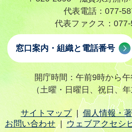
代表電話：
077-58
代表ファクス：
077-
窓口案内・組織と電話番号
開庁時間：午前9時から午
（土曜・日曜日、祝日、年
サイトマップ
個人情報・
お問い合わせ
ウェブアクセシ