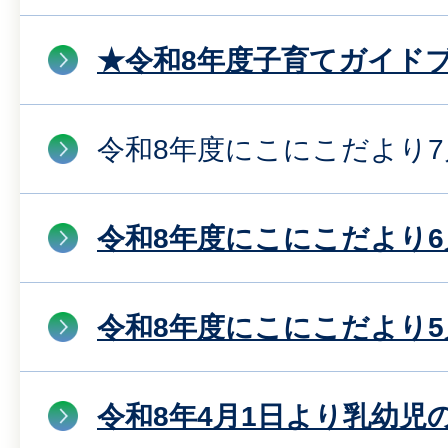
★令和8年度子育てガイド
令和8年度にこにこだより7
令和8年度にこにこだより6
令和8年度にこにこだより5
令和8年4月1日より乳幼児