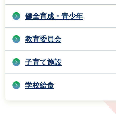
健全育成・青少年
教育委員会
子育て施設
学校給食