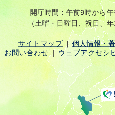
開庁時間：午前9時から午
（土曜・日曜日、祝日、年
サイトマップ
個人情報・
お問い合わせ
ウェブアクセシ