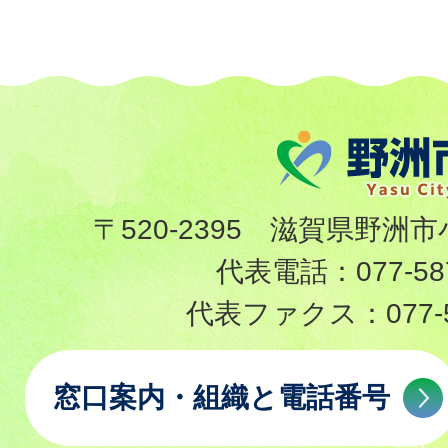
〒520-2395 滋賀県野洲市
代表電話：
077-58
代表ファクス：
077-
窓口案内・組織と電話番号