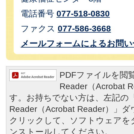
電話番号
077-518-0830
ファクス
077-586-3668
メールフォームによるお問い
PDFファイルを閲覧
Reader（Acroba
す。お持ちでない方は、左記の「A
Reader（Acrobat Reade
クリックして、ソフトウェアを
ンストールしてください。