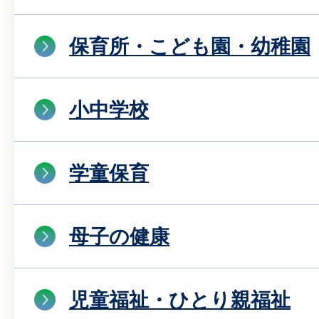
保育所・こども園・幼稚園
小中学校
学童保育
母子の健康
児童福祉・ひとり親福祉