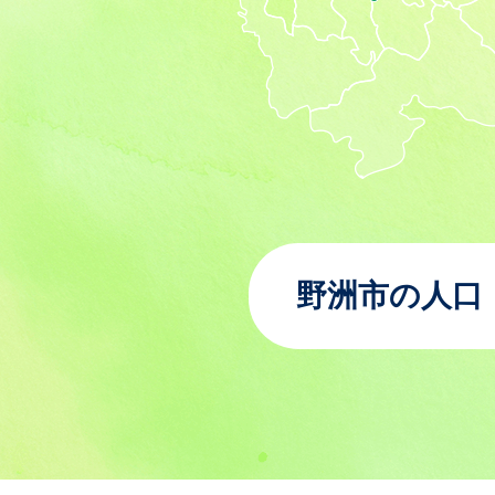
野洲市の人口