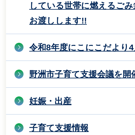
している世帯に燃えるごみ
お渡しします!!
令和8年度にこにこだより4
野洲市子育て支援会議を開
妊娠・出産
子育て支援情報