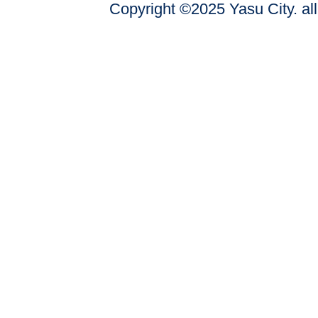
Copyright ©2025 Yasu City. all