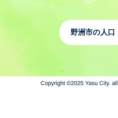
野洲市の人口
Copyright ©2025 Yasu City. all