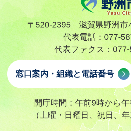
〒520-2395 滋賀県野洲市
代表電話：
077-58
代表ファクス：
077-
窓口案内・組織と電話番号
開庁時間：午前9時から午
（土曜・日曜日、祝日、年