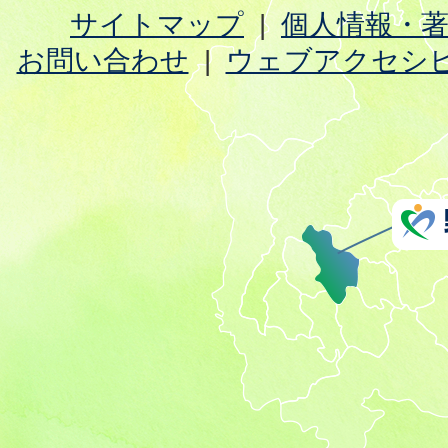
サイトマップ
個人情報・
お問い合わせ
ウェブアクセシ