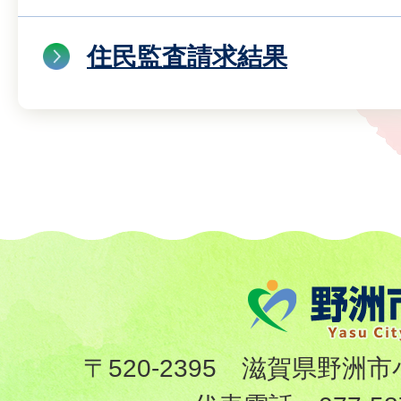
住民監査請求結果
〒520-2395 滋賀県野洲市