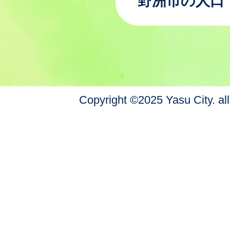
野洲市の人口
Copyright ©2025 Yasu City. all