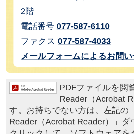
2階
電話番号
077-587-6110
ファクス
077-587-4033
メールフォームによるお問い
PDFファイルを閲覧
Reader（Acroba
す。お持ちでない方は、左記の「A
Reader（Acrobat Reade
クリックして、ソフトウェアを