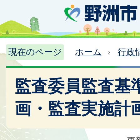
現在のページ
ホーム
行政
監査委員監査基
画・監査実施計