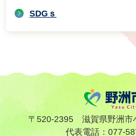
SDGｓ
〒520-2395 滋賀県野洲市
代表電話：
077-58