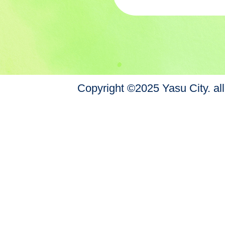
Copyright ©2025 Yasu City. all