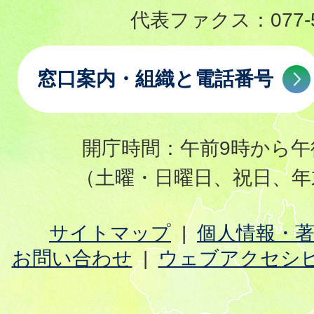
代表ファクス：
077-
窓口案内・組織と電話番号
開庁時間：午前9時から午
（土曜・日曜日、祝日、年
サイトマップ
個人情報・
お問い合わせ
ウェブアクセシ