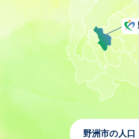
野洲市の人口