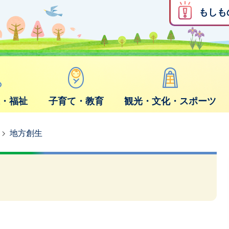
もしも
康・福祉
子育て・教育
観光・文化・スポーツ
地方創生