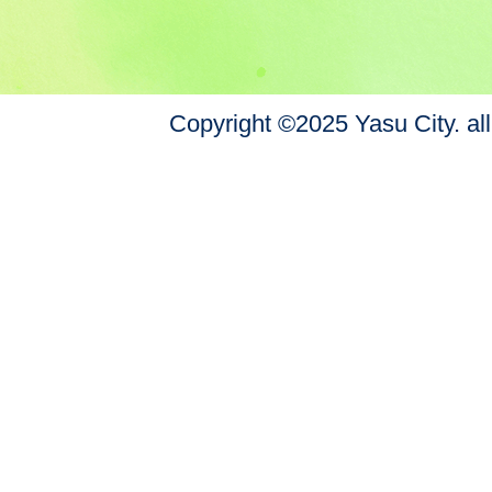
Copyright ©2025 Yasu City. all