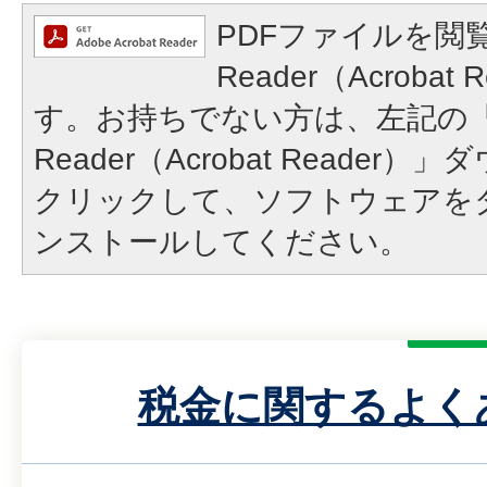
PDFファイルを閲覧
Reader（Acroba
す。お持ちでない方は、左記の「A
Reader（Acrobat Reade
クリックして、ソフトウェアを
ンストールしてください。
税金に関するよく