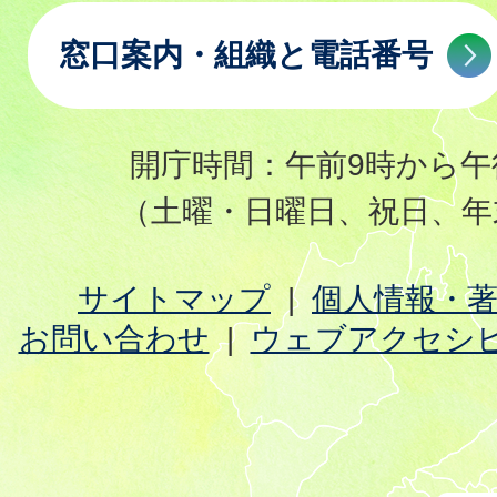
窓口案内・組織と電話番号
開庁時間：午前9時から午
（土曜・日曜日、祝日、年
サイトマップ
個人情報・
お問い合わせ
ウェブアクセシ