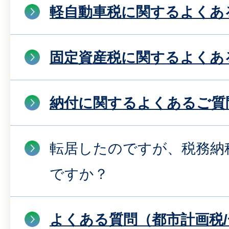
軽自動車税に関するよくあ
固定資産税に関するよくあ
納付に関するよくあるご質
転居したのですが、税務納
ですか？
よくある質問（都市計画税/