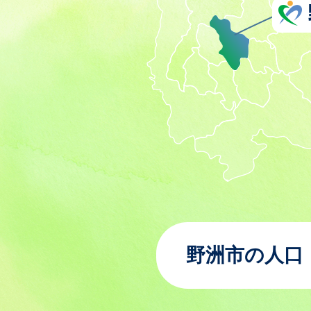
野洲市の人口