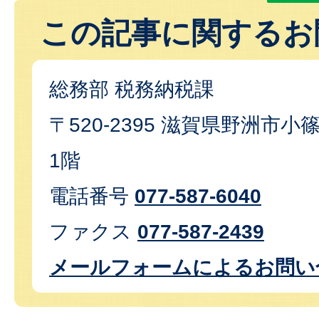
この記事に関するお
総務部 税務納税課
〒520-2395 滋賀県野洲市小篠
1階
電話番号
077-587-6040
ファクス
077-587-2439
メールフォームによるお問い