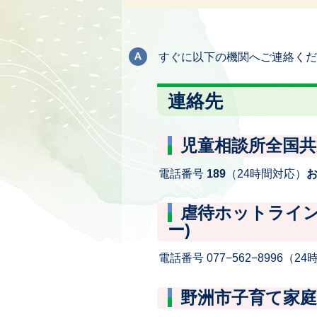
すぐに以下の機関へご連絡くだ
連絡先
児童相談所全国共
電話番号
189
（24時間対応）
虐待ホットライン
ー)
電話番号 077−562−8996（2
野洲市子育て家庭