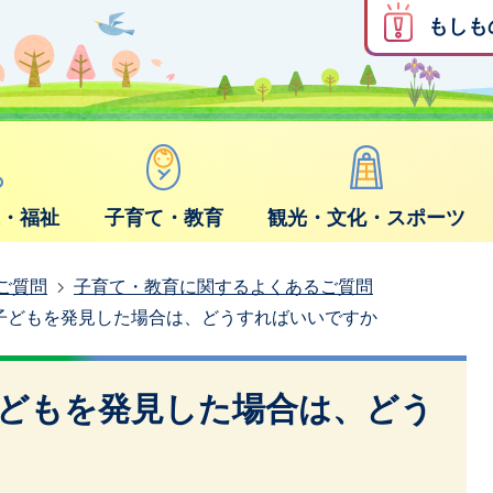
もしも
康・福祉
子育て・教育
観光・文化・スポーツ
ご質問
子育て・教育に関するよくあるご質問
子どもを発見した場合は、どうすればいいですか
どもを発見した場合は、どう