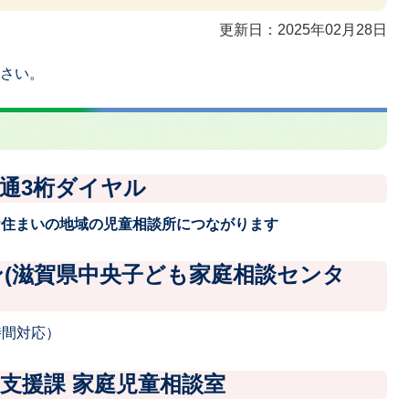
更新日：2025年02月28日
さい。
通3桁ダイヤル
お住まいの地域の児童相談所につながります
(滋賀県中央子ども家庭相談センタ
4時間対応）
支援課 家庭児童相談室