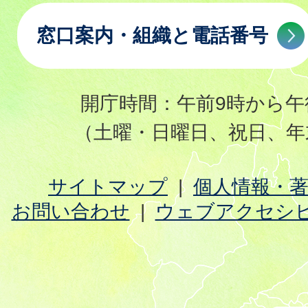
窓口案内・組織と電話番号
開庁時間：午前9時から午
（土曜・日曜日、祝日、年
サイトマップ
個人情報・
お問い合わせ
ウェブアクセシ