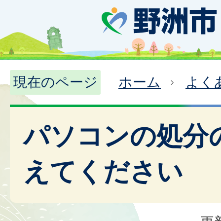
現在のページ
ホーム
よく
パソコンの処分
えてください