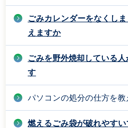
ごみカレンダーをなくしま
えますか
ごみを野外焼却している人
す
パソコンの処分の仕方を教
燃えるごみ袋が破れやすい