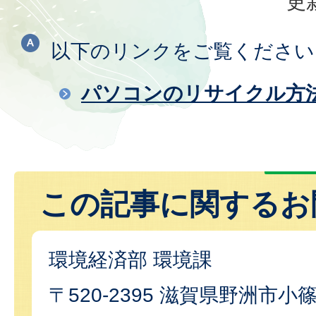
更
以下のリンクをご覧ください
パソコンのリサイクル方
この記事に関するお
環境経済部 環境課
〒520-2395 滋賀県野洲市小篠