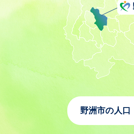
野洲市の人口