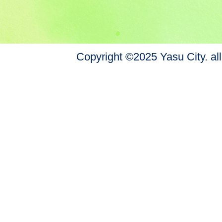
Copyright ©2025 Yasu City. all