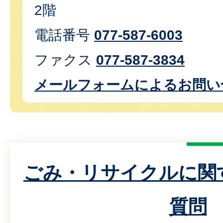
2階
電話番号
077-587-6003
ファクス
077-587-3834
メールフォームによるお問い
ごみ・リサイクルに関
質問