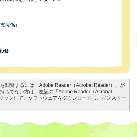
教育支援係）
わせ
閲覧するには「Adobe Reader（Acrobat Reader）」が
ちでない方は、左記の「Adobe Reader（Acrobat
をクリックして、ソフトウェアをダウンロードし、インストー