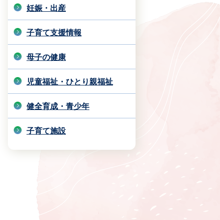
妊娠・出産
子育て支援情報
母子の健康
児童福祉・ひとり親福祉
健全育成・青少年
子育て施設