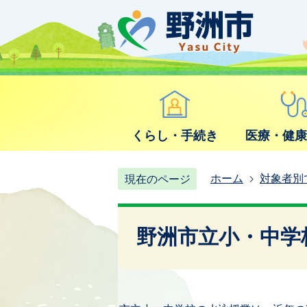
くらし・手続き
医療・健
ホーム
対象者別
現在のページ
野洲市立小・中学