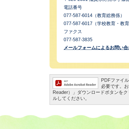
電話番号
077-587-6014（教育総務係）
077-587-6017（学校教育・
ファクス
077-587-3835
メールフォームによるお問い合
PDFファイルを
必要です。お持
Reader）」ダウンロードボタン
ルしてください。