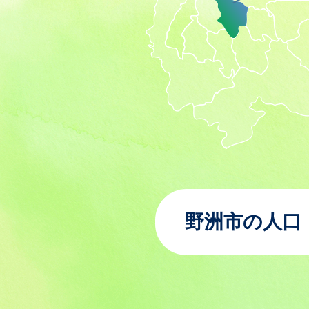
野洲市の人口