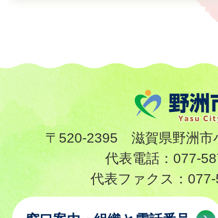
〒520-2395 滋賀県野洲市
代表電話：
077-58
代表ファクス：
077-