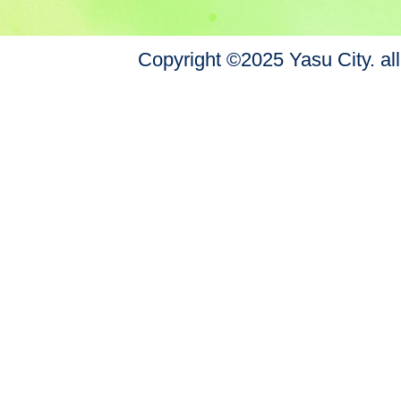
Copyright ©2025 Yasu City. all