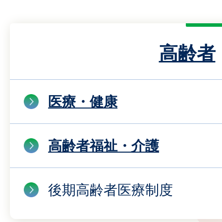
高齢者
医療・健康
高齢者福祉・介護
後期高齢者医療制度