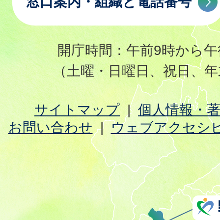
窓口案内・組織と電話番号
開庁時間：午前9時から午
（土曜・日曜日、祝日、年
サイトマップ
個人情報・
お問い合わせ
ウェブアクセシ