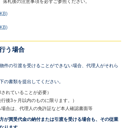
、落札後の注意事項を必ずご参照ください。
KB)
KB)
を行う場合
物件の引渡を受けることができない場合、代理人がそれら
下の書類を提出してください。
印されていることが必要）
発行後3ヶ月以内のものに限ります。）
る場合は、代理人の免許証など本人確認書面等
方が買受代金の納付または引渡を受ける場合も、その従業
なります。