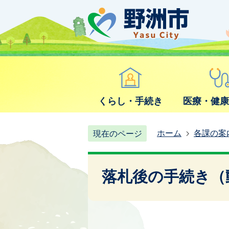
くらし・手続き
医療・健
ホーム
各課の案
現在のページ
落札後の手続き（