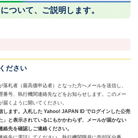
きについて、ご説明します。
話ください
が落札者（最高価申込者）となった方へメールを送信し、
理番号、執行機関連絡先などをお知らせします。このメー
が届くように開いてください。
す。入札した Yahoo! JAPAN ID でログインした公売
た」と表示されているにもかかわらず、メールが届かない
連絡先を確認しご連絡ください。
連絡先に電話してください。執行機関職員に売却区分番