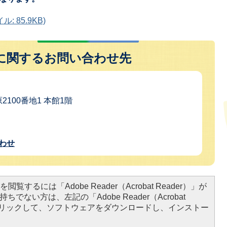
 85.9KB)
に関するお問い合わせ先
2100番地1 本館1階
わせ
閲覧するには「Adobe Reader（Acrobat Reader）」が
ちでない方は、左記の「Adobe Reader（Acrobat
をクリックして、ソフトウェアをダウンロードし、インストー