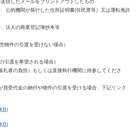
へ送信したメールをプリントアウトしたもの
合、公的機関が発行した住所証明書(住民票等）又は運転免許
合、法人の商業登記簿抄本等
売物件の引渡を受けない場合）
の引渡を希望される場合）
落札者の負担）もしくは直接執行機関に持参してくださ
が買受代金の納付や物件の引渡を受ける場合、下記リンク
KB)
KB)