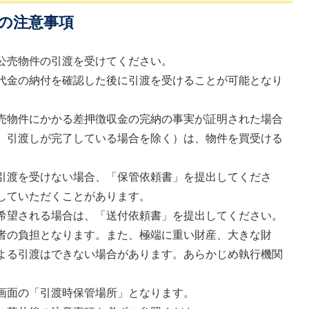
後の注意事項
公売物件の引渡を受けてください。
代金の納付を確認した後に引渡を受けることが可能となり
売物件にかかる差押徴収金の完納の事実が証明された場合
、引渡しが完了している場合を除く）は、物件を買受ける
引渡を受けない場合、「保管依頼書」を提出してくださ
していただくことがあります。
希望される場合は、「送付依頼書」を提出してください。
者の負担となります。また、極端に重い財産、大きな財
よる引渡はできない場合があります。あらかじめ執行機関
画面の「引渡時保管場所」となります。