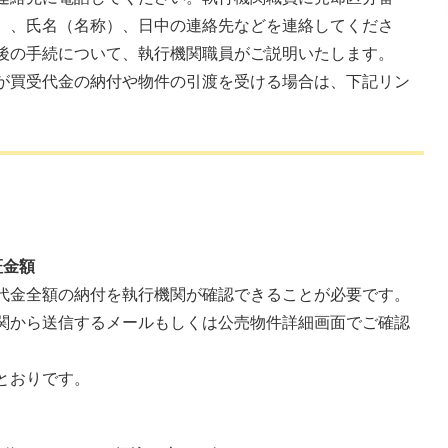
）、氏名（名称）、日中の連絡先などを連絡してくださ
後の手続について、執行機関職員がご説明いたします。
が買受代金の納付や物件の引渡を受ける場合は、下記リン
証金額
代金全額の納付を執行機関が確認できることが必要です。
関から送信するメールもしくは公売物件詳細画面でご確認
とおりです。