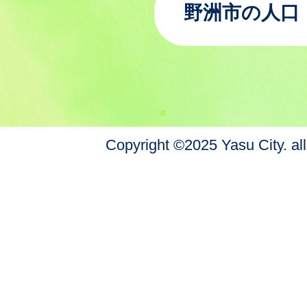
野洲市の人口
Copyright ©2025 Yasu City. all