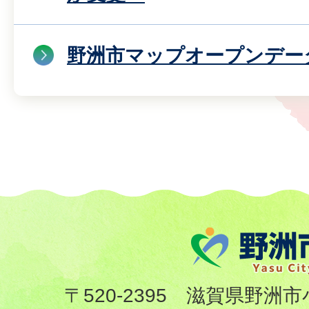
野洲市マップオープンデー
〒520-2395 滋賀県野洲市