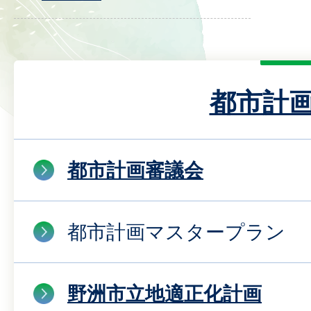
都市計
都市計画審議会
都市計画マスタープラン
野洲市立地適正化計画