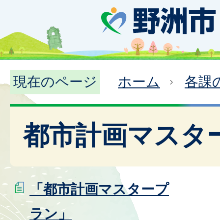
現在のページ
ホーム
各課
都市計画マスタ
「都市計画マスタープ
ラン」