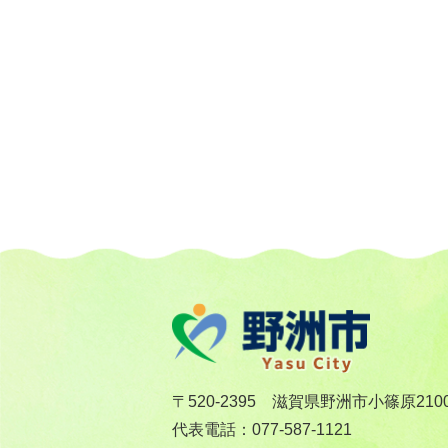
〒520-2395 滋賀県野洲市小篠原210
代表電話：077-587-1121