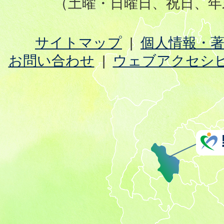
（土曜・日曜日、祝日、年
サイトマップ
個人情報・
お問い合わせ
ウェブアクセシ