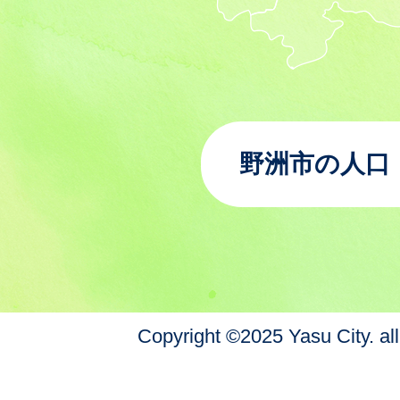
野洲市の人口
Copyright ©2025 Yasu City. all