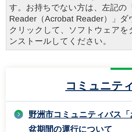
す。お持ちでない方は、左記の「A
Reader（Acrobat Reade
クリックして、ソフトウェアを
ンストールしてください。
コミュニテ
野洲市コミュニティバス「
盆期間の運行について