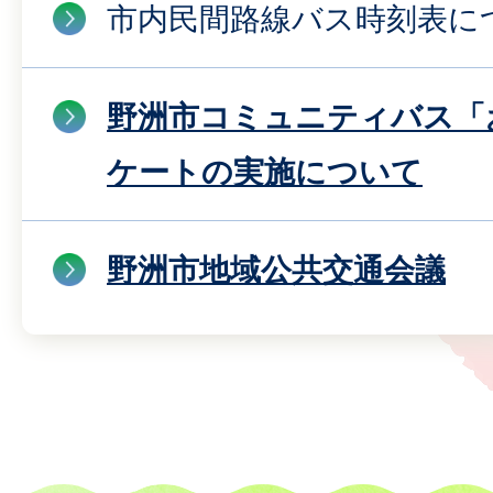
市内民間路線バス時刻表に
野洲市コミュニティバス「
ケートの実施について
野洲市地域公共交通会議