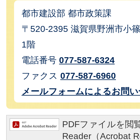
都市建設部 都市政策課
〒520-2395 滋賀県野洲市小篠
1階
電話番号
077-587-6324
ファクス
077-587-6960
メールフォームによるお問い
PDFファイルを閲覧
Reader（Acroba