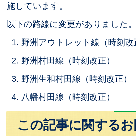
施しています。
以下の路線に変更がありました
1. 野洲アウトレット線（時刻改
2. 野洲村田線（時刻改正）
3. 野洲生和村田線（時刻改正）
4. 八幡村田線（時刻改正）
この記事に関するお