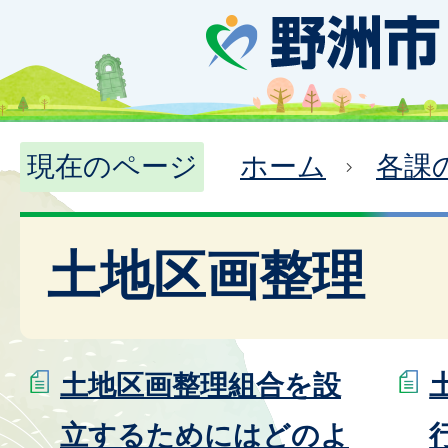
現在のページ
ホーム
各課
土地区画整理
土地区画整理組合を設
立するためにはどのよ