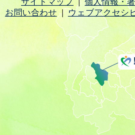
サイトマップ
個人情報・
お問い合わせ
ウェブアクセシ