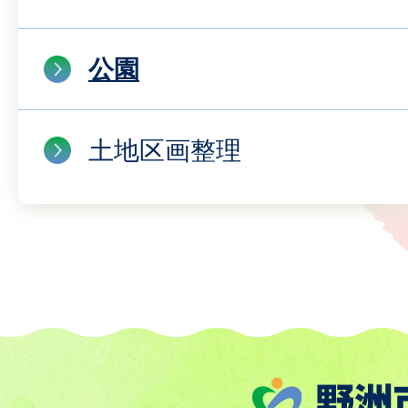
公園
土地区画整理