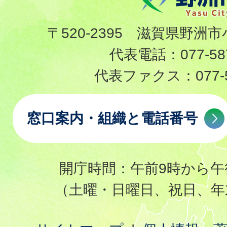
〒520-2395 滋賀県野洲市
代表電話：
077-58
代表ファクス：
077-
窓口案内・組織と電話番号
開庁時間：午前9時から午
（土曜・日曜日、祝日、年