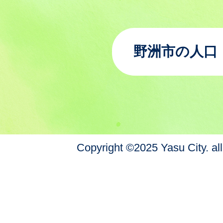
野洲市の人口
Copyright ©2025 Yasu City. all