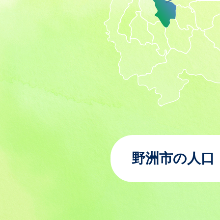
野洲市の人口