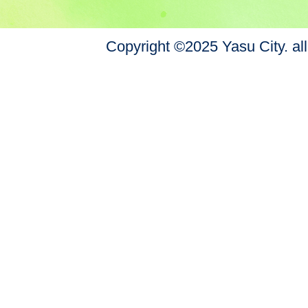
Copyright ©2025 Yasu City. all