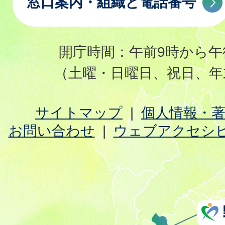
窓口案内・組織と電話番号
開庁時間：午前9時から午
（土曜・日曜日、祝日、年
サイトマップ
個人情報・
お問い合わせ
ウェブアクセシ