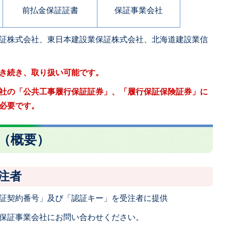
前払金保証証書
保証事業会社
証株式会社、東日本建設業保証株式会社、北海道建設業信
き続き、取り扱い可能です。
社の「公共工事履行保証証券」、「履行保証保険証券」に
必要です。
法（概要）
注者
証契約番号」及び「認証キー」を受注者に提供
保証事業会社にお問い合わせください。