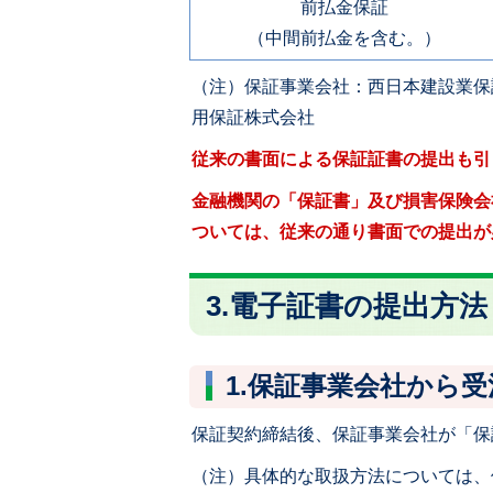
前払金保証
（中間前払金を含む。）
（注）保証事業会社：西日本建設業保
用保証株式会社
従来の書面による保証証書の提出も引
金融機関の「保証書」及び損害保険会
ついては、従来の通り書面での提出が
3.電子証書の提出方
1.保証事業会社から受
保証契約締結後、保証事業会社が「保
（注）具体的な取扱方法については、