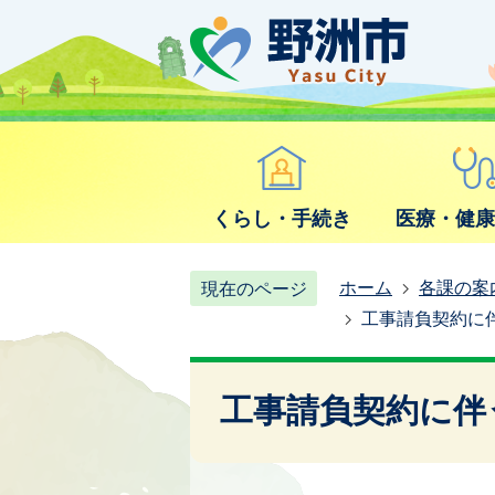
くらし・手続き
医療・健
ホーム
各課の案
現在のページ
工事請負契約に
工事請負契約に伴