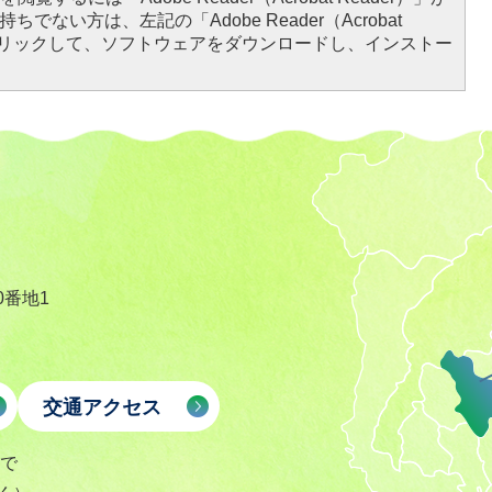
ちでない方は、左記の「Adobe Reader（Acrobat
をクリックして、ソフトウェアをダウンロードし、インストー
0番地1
交通アクセス
まで