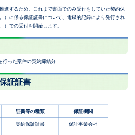
推進するため、これまで書面でのみ受付をしていた契約保
。）に係る保証証書について、電磁的記録により発行され
。）での受付を開始します。
告を行った案件の契約締結分
る保証証書
証書等の種類
保証機関
契約保証証書
保証事業会社