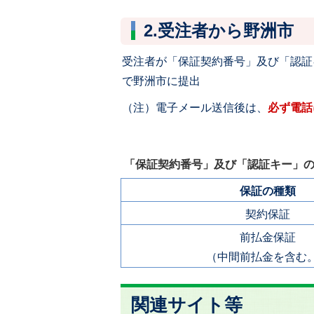
2.受注者から野洲市
受注者が「保証契約番号」及び「認証
で野洲市に提出
（注）電子メール送信後は、
必ず電話
「保証契約番号」及び「認証キー」
保証の種類
契約保証
前払金保証
（中間前払金を含む
関連サイト等