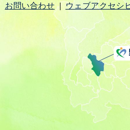
お問い合わせ
ウェブアクセシ