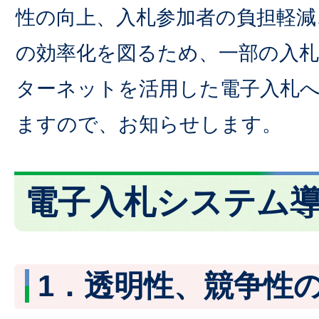
性の向上、入札参加者の負担軽減
の効率化を図るため、一部の入
ターネットを活用した電子入札
ますので、お知らせします。
電子入札システム
1．透明性、競争性