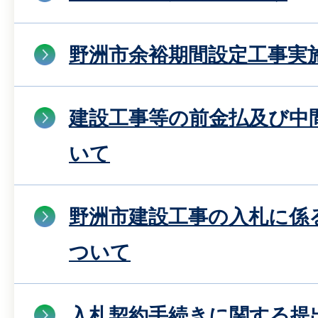
野洲市余裕期間設定工事実
建設工事等の前金払及び中
いて
野洲市建設工事の入札に係
ついて
入札契約手続きに関する提