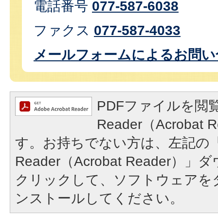
電話番号
077-587-6038
ファクス
077-587-4033
メールフォームによるお問い
PDFファイルを閲覧
Reader（Acroba
す。お持ちでない方は、左記の「A
Reader（Acrobat Reade
クリックして、ソフトウェアを
ンストールしてください。