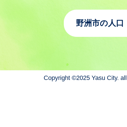
野洲市の人口
Copyright ©2025 Yasu City. all