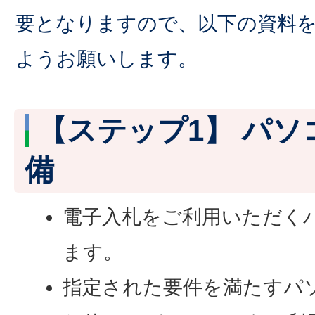
要となりますので、以下の資料
ようお願いします。
【ステップ1】 パソ
備
電子入札をご利用いただく
ます。
指定された要件を満たすパ