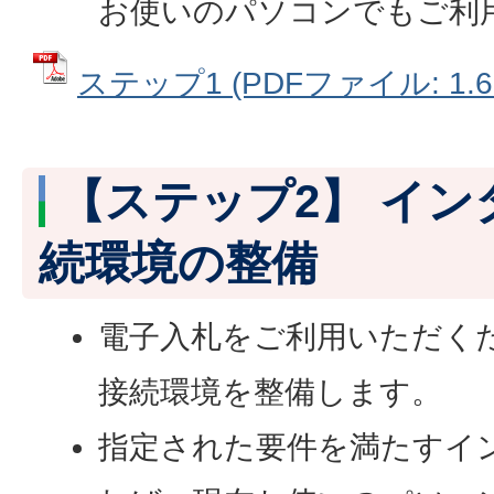
お使いのパソコンでもご利
ステップ1 (PDFファイル: 1.6
【ステップ2】 イ
続環境の整備
電子入札をご利用いただく
接続環境を整備します。
指定された要件を満たすイ