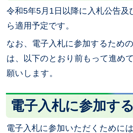
令和5年5月1日以降に入札公告
ら適用予定です。
なお、電子入札に参加するため
は、以下のとおり前もって進め
願いします。
電子入札に参加す
電子入札に参加いただくために