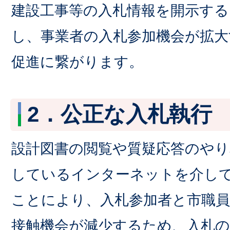
建設工事等の入札情報を開示する
し、事業者の入札参加機会が拡大
促進に繋がります。
2．公正な入札執行
設計図書の閲覧や質疑応答のやり
しているインターネットを介し
ことにより、入札参加者と市職員
接触機会が減少するため、入札