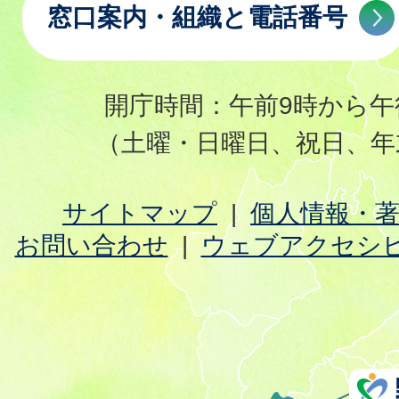
窓口案内・組織と電話番号
開庁時間：午前9時から午
（土曜・日曜日、祝日、年
サイトマップ
個人情報・
お問い合わせ
ウェブアクセシ