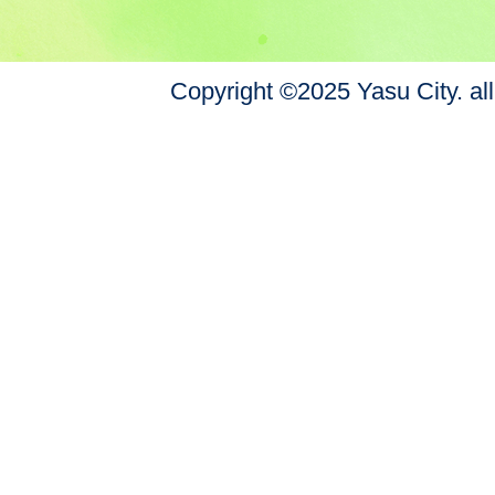
Copyright ©2025 Yasu City. all