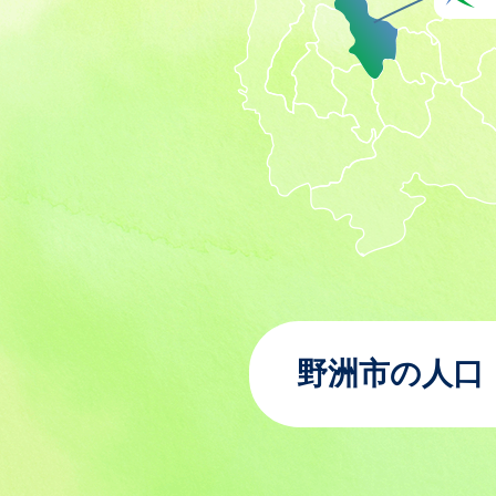
野洲市の人口