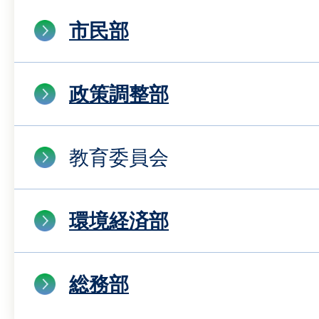
市民部
政策調整部
教育委員会
環境経済部
総務部