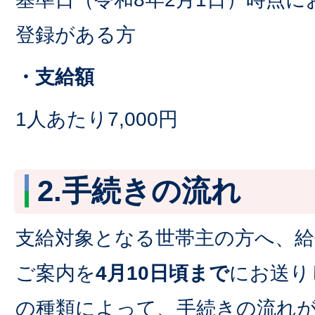
登録がある方
・支給額
1人あたり7,000円
2.手続きの流れ
支給対象となる世帯主の方へ、給
ご案内を
4月10日頃まで
にお送り
の種類によって、手続きの流れ