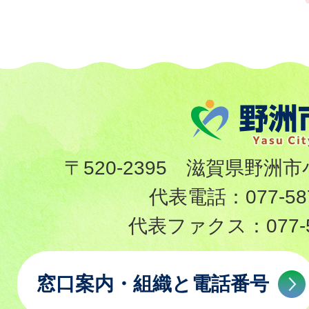
〒520-2395 滋賀県野洲市
代表電話：
077-58
代表ファクス：
077-
窓口案内・組織と電話番号