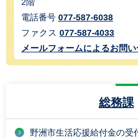
2階
電話番号
077-587-6038
ファクス
077-587-4033
メールフォームによるお問い
総務課
野洲市生活応援給付金の受