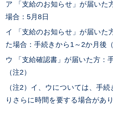
ア 「支給のお知らせ」が届いた
場合：5月8日
イ 「支給のお知らせ」が届いた
た場合：手続きから1～2か月後（
ウ 「支給確認書」が届いた方：手
（注2）
（注2）イ、ウについては、手続
りさらに時間を要する場合があ