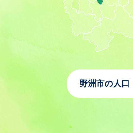
野洲市の人口