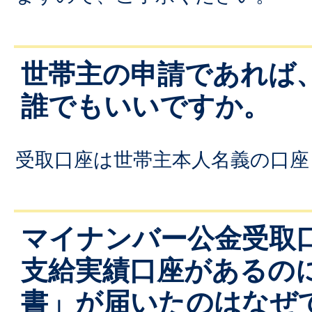
世帯主の申請であれば
誰でもいいですか。
受取口座は世帯主本人名義の口座
マイナンバー公金受取
支給実績口座があるの
書」が届いたのはなぜ