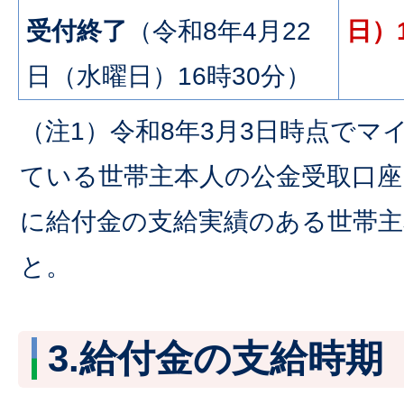
受付終了
（令和8年4月22
日）
日（水曜日）16時30分）
（注1）令和8年3月3日時点でマ
ている世帯主本人の公金受取口座
に給付金の支給実績のある世帯主
と。
3.給付金の支給時期