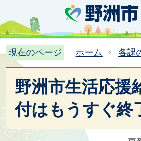
現在のページ
ホーム
各課
野洲市生活応援
付はもうすぐ終