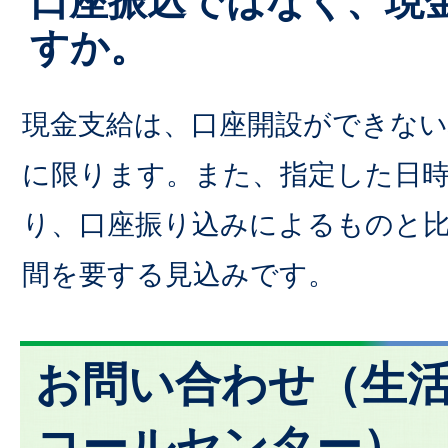
口座振込ではなく、現
すか。
現金支給は、口座開設ができない
に限ります。また、指定した日
り、口座振り込みによるものと
間を要する見込みです。
お問い合わせ（生
コールセンター）