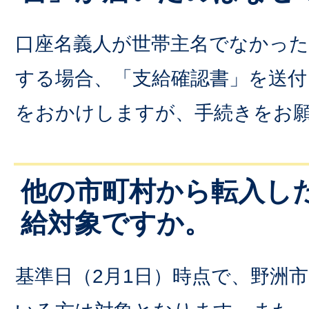
口座名義人が世帯主名でなかっ
する場合、「支給確認書」を送付
をおかけしますが、手続きをお
他の市町村から転入し
給対象ですか。
基準日（2月1日）時点で、野洲