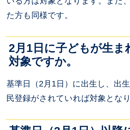
いる方は対象となります。また
た方も同様です。
2月1日に子どもが生ま
対象ですか。
基準日（2月1日）に出生し、出
民登録がされていれば対象とな