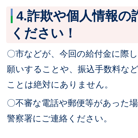
4.詐欺や個人情報の
ください！
〇市などが、今回の給付金に際し
願いすることや、振込手数料な
ことは絶対にありません。
〇不審な電話や郵便等があった
警察署にご連絡ください。