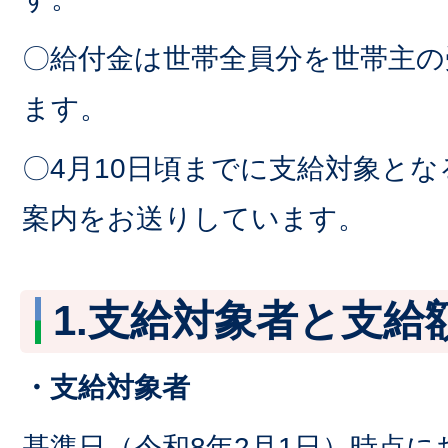
〇給付金は世帯全員分を世帯主の
ます。
〇4月10日頃までに支給対象と
案内をお送りしています。
1.支給対象者と支給
・支給対象者
基準日（令和8年2月1日）時点