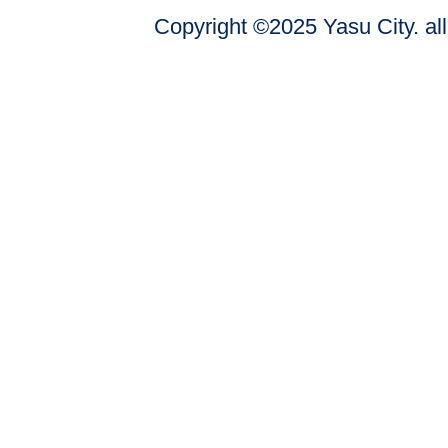
Copyright ©2025 Yasu City. all