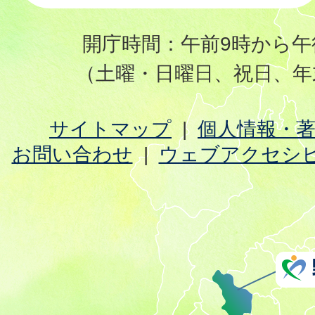
開庁時間：午前9時から午
（土曜・日曜日、祝日、年
サイトマップ
個人情報・
お問い合わせ
ウェブアクセシ