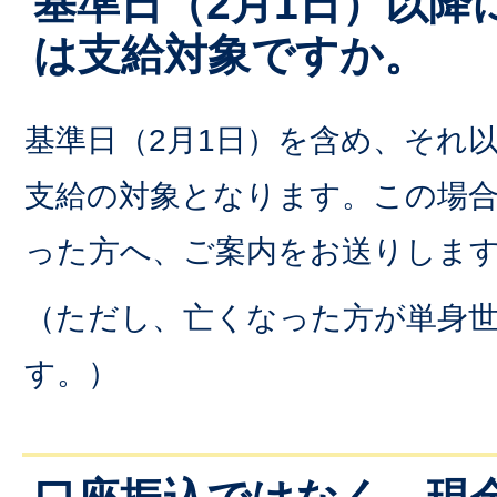
基準日（2月1日）以降
は支給対象ですか。
基準日（2月1日）を含め、それ
支給の対象となります。この場
った方へ、ご案内をお送りしま
（ただし、亡くなった方が単身
す。）