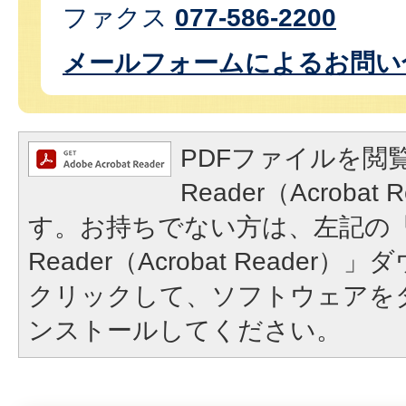
ファクス
077-586-2200
メールフォームによるお問い
PDFファイルを閲覧
Reader（Acroba
す。お持ちでない方は、左記の「A
Reader（Acrobat Reade
クリックして、ソフトウェアを
ンストールしてください。