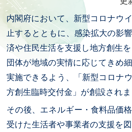
更
内閣府において、新型コロナウ
止するとともに、感染拡大の影
済や住民生活を支援し地方創生を
団体が地域の実情に応じてきめ
実施できるよう、「新型コロナ
方創生臨時交付金」が創設されま
その後、エネルギー・食料品価格
受けた生活者や事業者の支援を図