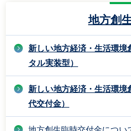
地方創
新しい地方経済・生活環境
タル実装型）
新しい地方経済・生活環境
代交付金）
地方創生臨時交付金につい