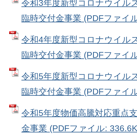
令和3年度新型コロナウイル
臨時交付金事業 (PDFファイル: 
令和4年度新型コロナウイル
臨時交付金事業 (PDFファイル: 
令和5年度新型コロナウイル
臨時交付金事業 (PDFファイル: 
令和5年度物価高騰対応重点
金事業 (PDFファイル: 336.6K