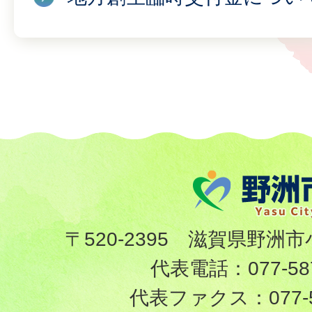
〒520-2395 滋賀県野洲市
代表電話：
077-58
代表ファクス：
077-