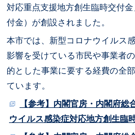
対応重点支援地方創生臨時交付金
付金）が創設されました。
本市では、新型コロナウイルス
影響を受けている市民や事業者
的とした事業に要する経費の全
ています。
【参考】内閣官房・内閣府総
ウイルス感染症対応地方創生臨