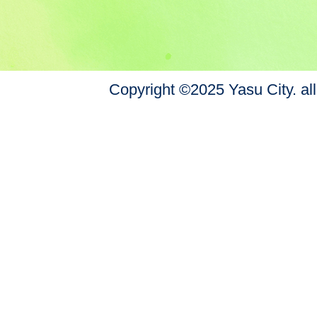
Copyright ©2025 Yasu City. all