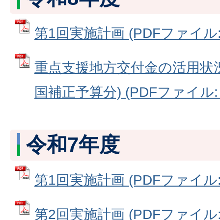
第1回実施計画 (PDFファイル: 8
重点支援地方交付金の活用状況
国補正予算分) (PDFファイル: 1
令和7年度
第1回実施計画 (PDFファイル: 2
第2回実施計画 (PDFファイル: 9