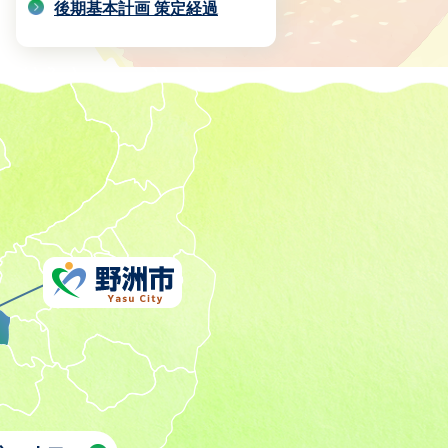
後期基本計画 策定経過