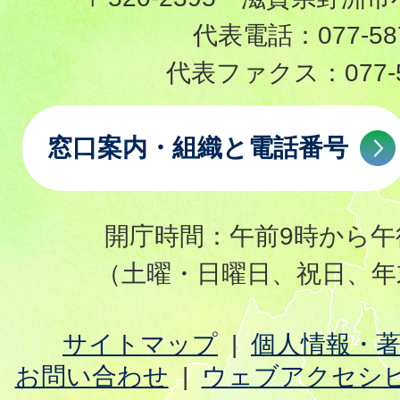
代表電話：
077-58
代表ファクス：
077-
窓口案内・組織と電話番号
開庁時間：午前9時から午
（土曜・日曜日、祝日、年
サイトマップ
個人情報・
お問い合わせ
ウェブアクセシ