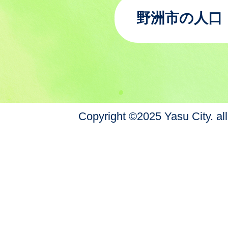
野洲市の人口
Copyright ©2025 Yasu City. all