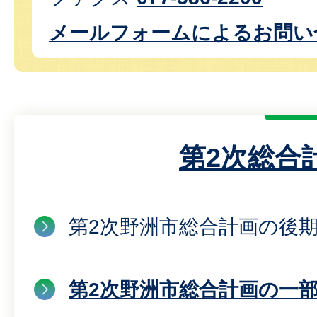
メールフォームによるお問い
第2次総合
第2次野洲市総合計画の後
第2次野洲市総合計画の一