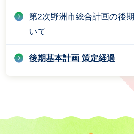
第2次野洲市総合計画の後
いて
後期基本計画 策定経過