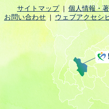
サイトマップ
個人情報・
お問い合わせ
ウェブアクセシ