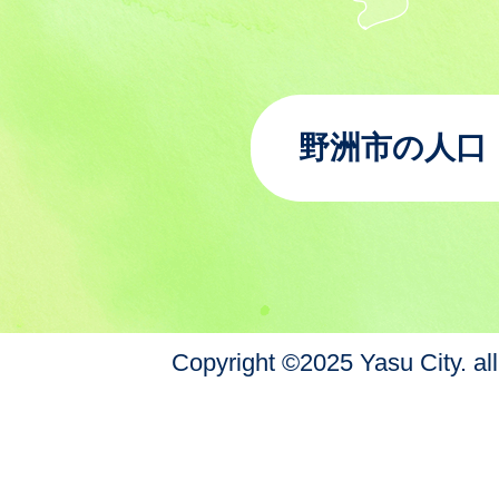
野洲市の人口
Copyright ©2025 Yasu City. all