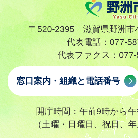
〒520-2395 滋賀県野洲市
代表電話：
077-58
代表ファクス：
077-
窓口案内・組織と電話番号
開庁時間：午前9時から午
（土曜・日曜日、祝日、年