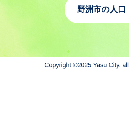
野洲市の人口
Copyright ©2025 Yasu City. all