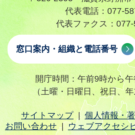
代表電話：
077-58
代表ファクス：
077-
窓口案内・組織と電話番号
開庁時間：午前9時から午
（土曜・日曜日、祝日、年
サイトマップ
個人情報・
お問い合わせ
ウェブアクセシ